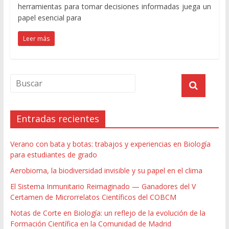
herramientas para tomar decisiones informadas juega un
papel esencial para
Leer más
Entradas recientes
Verano con bata y botas: trabajos y experiencias en Biología
para estudiantes de grado
Aerobioma, la biodiversidad invisible y su papel en el clima
El Sistema Inmunitario Reimaginado — Ganadores del V
Certamen de Microrrelatos Científicos del COBCM
Notas de Corte en Biología: un reflejo de la evolución de la
Formación Científica en la Comunidad de Madrid