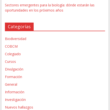
Sectores emergentes para la biología: dónde estarán las
oportunidades en los próximos años
Categorías
Biodiversidad
COBCM
Colegiado
Cursos
Divulgación
Formación
General
Información
Investigación
Nuevos hallazgos