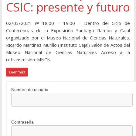
CSIC: presente y futuro
02/03/2021 @ 18:00 – 19:00 – Dentro del Ciclo de
Conferencias de la Exposición Santiago Ramón y Cajal
organizado por el Museo Nacional de Ciencias Naturales.
Ricardo Martínez Murillo (Instituto Cajal) Salón de Actos del
Museo Nacional de Ciencias Naturales Acceso a la
retransmisión: MNCN
Leer más
Nombre de usuario
Contraseña