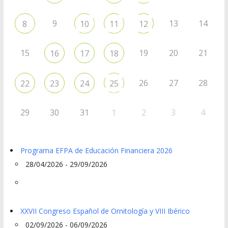
9
13
14
8
10
11
12
15
19
20
21
16
17
18
26
27
28
22
23
24
25
29
30
31
1
2
3
4
Programa EFPA de Educación Financiera 2026
28/04/2026 - 29/09/2026
XXVII Congreso Español de Ornitología y VIII Ibérico
02/09/2026 - 06/09/2026