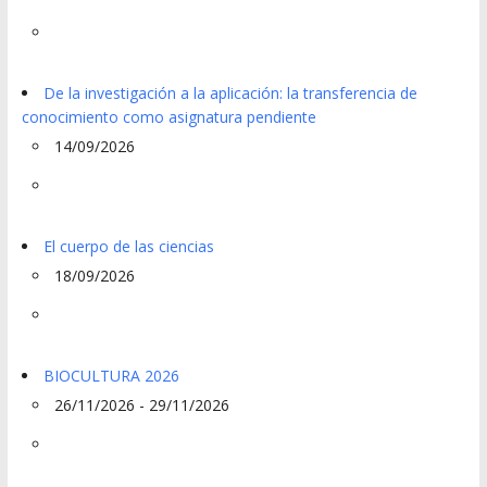
De la investigación a la aplicación: la transferencia de
conocimiento como asignatura pendiente
14/09/2026
El cuerpo de las ciencias
18/09/2026
BIOCULTURA 2026
26/11/2026 - 29/11/2026