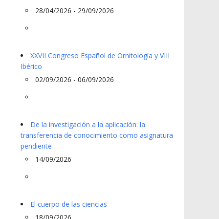
28/04/2026 - 29/09/2026
XXVII Congreso Español de Ornitología y VIII
Ibérico
02/09/2026 - 06/09/2026
De la investigación a la aplicación: la
transferencia de conocimiento como asignatura
pendiente
14/09/2026
El cuerpo de las ciencias
18/09/2026