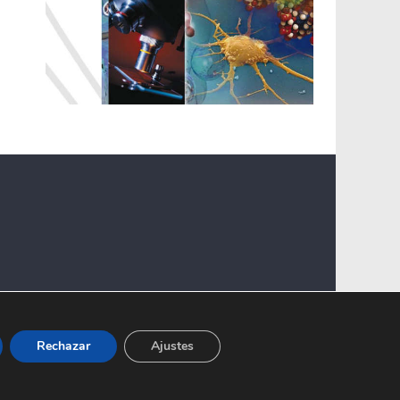
Rechazar
Ajustes