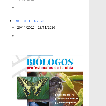
BIOCULTURA 2026
26/11/2026 - 29/11/2026