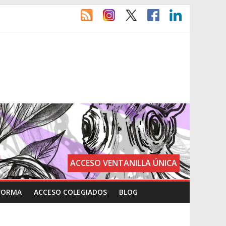
ACCESO VENTANILLA ÚNICA
FORMA
ACCESO COLEGIADOS
BLOG