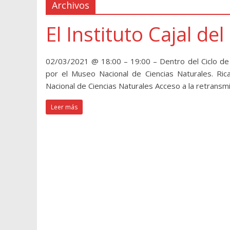
Archivos
El Instituto Cajal de
02/03/2021 @ 18:00 – 19:00 – Dentro del Ciclo de 
por el Museo Nacional de Ciencias Naturales. Rica
Nacional de Ciencias Naturales Acceso a la retrans
Leer más