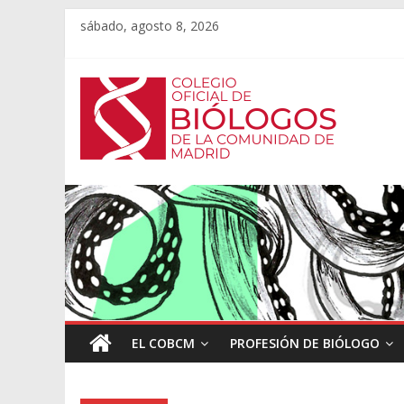
sábado, agosto 8, 2026
EL COBCM
PROFESIÓN DE BIÓLOGO