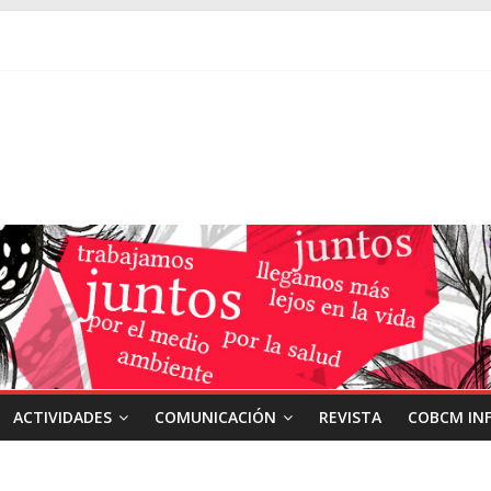
ACTIVIDADES
COMUNICACIÓN
REVISTA
COBCM IN