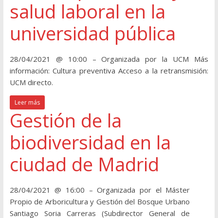
salud laboral en la
universidad pública
28/04/2021 @ 10:00 – Organizada por la UCM Más
información: Cultura preventiva Acceso a la retransmisión:
UCM directo.
Leer más
Gestión de la
biodiversidad en la
ciudad de Madrid
28/04/2021 @ 16:00 – Organizada por el Máster
Propio de Arboricultura y Gestión del Bosque Urbano
Santiago Soria Carreras (Subdirector General de