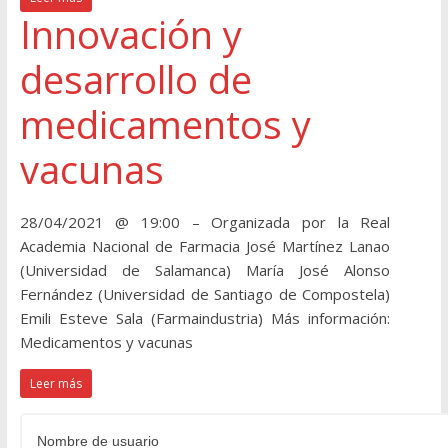
Innovación y
desarrollo de
medicamentos y
vacunas
28/04/2021 @ 19:00 – Organizada por la Real
Academia Nacional de Farmacia José Martínez Lanao
(Universidad de Salamanca) María José Alonso
Fernández (Universidad de Santiago de Compostela)
Emili Esteve Sala (Farmaindustria) Más información:
Medicamentos y vacunas
Leer más
Nombre de usuario