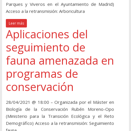
Parques y Viveros en el Ayuntamiento de Madrid)
Acceso a la retransmisión: Arboricultura
Leer más
Aplicaciones del
seguimiento de
fauna amenazada en
programas de
conservación
28/04/2021 @ 18:00 – Organizada por el Máster en
Biología de la Conservación Rubén Moreno-Opo
(Ministerio para la Transición Ecológica y el Reto
Demográfico) Acceso a la retransmisión: Seguimiento
fauna