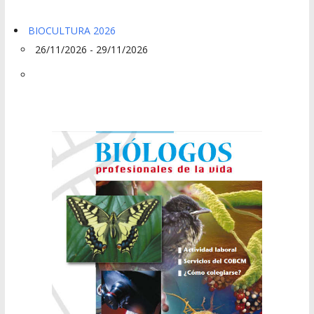
BIOCULTURA 2026
26/11/2026 - 29/11/2026