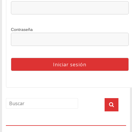
Contraseña
Agenda