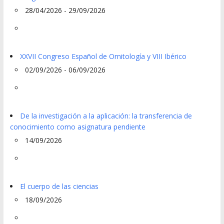
28/04/2026 - 29/09/2026
XXVII Congreso Español de Ornitología y VIII Ibérico
02/09/2026 - 06/09/2026
De la investigación a la aplicación: la transferencia de
conocimiento como asignatura pendiente
14/09/2026
El cuerpo de las ciencias
18/09/2026