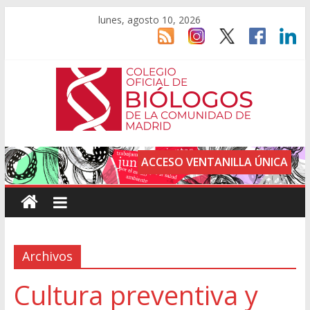
lunes, agosto 10, 2026
ACCESO VENTANILLA ÚNICA
Archivos
Cultura preventiva y