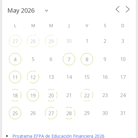
L
M
M
J
V
S
D
30
1
2
3
27
28
29
5
6
9
10
4
7
8
13
14
15
16
17
11
12
21
23
24
18
19
20
22
26
29
30
31
25
27
28
Programa EFPA de Educación Financiera 2026