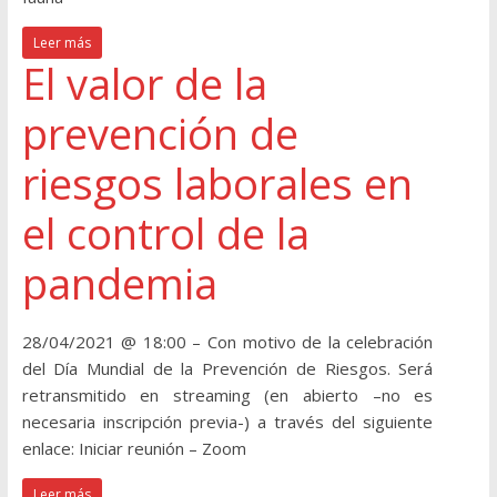
Leer más
El valor de la
prevención de
riesgos laborales en
el control de la
pandemia
28/04/2021 @ 18:00 – Con motivo de la celebración
del Día Mundial de la Prevención de Riesgos. Será
retransmitido en streaming (en abierto –no es
necesaria inscripción previa-) a través del siguiente
enlace: Iniciar reunión – Zoom
Leer más