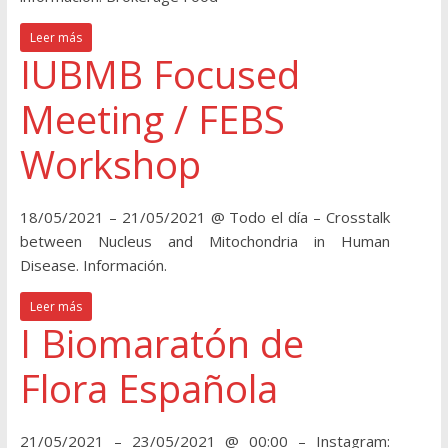
Leer más
IUBMB Focused
Meeting / FEBS
Workshop
18/05/2021 – 21/05/2021 @ Todo el día – Crosstalk
between Nucleus and Mitochondria in Human
Disease. Información.
Leer más
I Biomaratón de
Flora Española
21/05/2021 – 23/05/2021 @ 00:00 – Instagram: