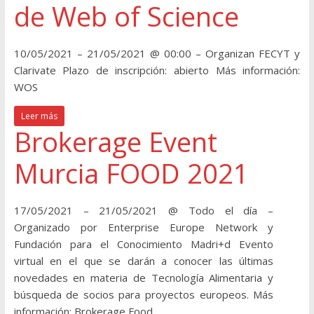
de Web of Science
10/05/2021 – 21/05/2021 @ 00:00 – Organizan FECYT y
Clarivate Plazo de inscripción: abierto Más información:
WOS
Leer más
Brokerage Event
Murcia FOOD 2021
17/05/2021 – 21/05/2021 @ Todo el día –
Organizado por Enterprise Europe Network y
Fundación para el Conocimiento Madri+d Evento
virtual en el que se darán a conocer las últimas
novedades en materia de Tecnología Alimentaria y
búsqueda de socios para proyectos europeos. Más
información: Brokerage Food