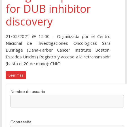
for DUB inhibitor
discovery
21/05/2021 @ 15:00 – Organizada por el Centro
Nacional de Investigaciones Oncológicas Sara
Buhrlage (Dana-Farber Cancer Institute Boston,
Estados Unidos) Registro y acceso a la retransmisión
(hasta el 20 de mayo): CNIO
Leer más
Nombre de usuario
Contraseña