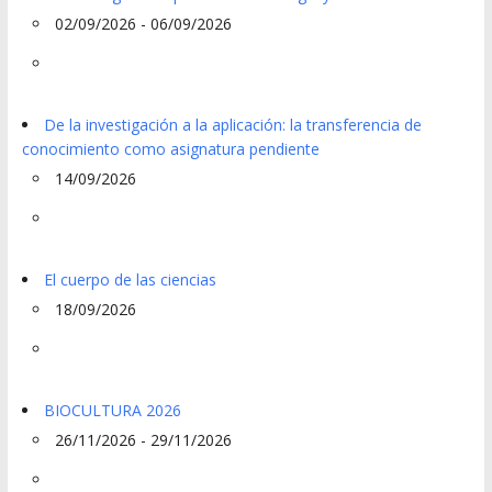
02/09/2026 - 06/09/2026
De la investigación a la aplicación: la transferencia de
conocimiento como asignatura pendiente
14/09/2026
El cuerpo de las ciencias
18/09/2026
BIOCULTURA 2026
26/11/2026 - 29/11/2026