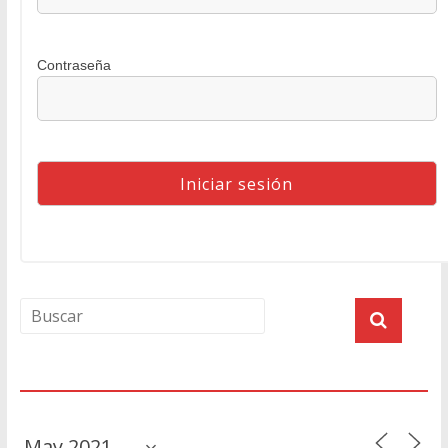
Contraseña
Agenda