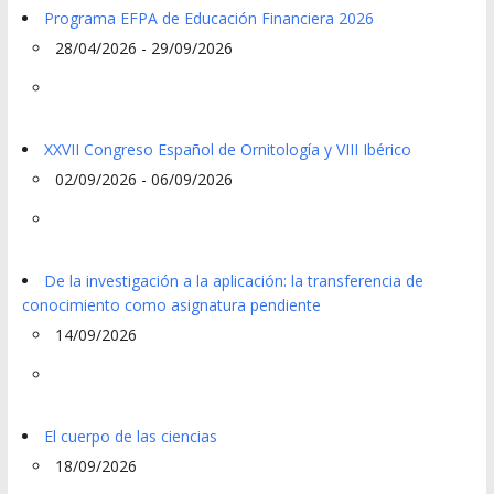
Programa EFPA de Educación Financiera 2026
28/04/2026 - 29/09/2026
XXVII Congreso Español de Ornitología y VIII Ibérico
02/09/2026 - 06/09/2026
De la investigación a la aplicación: la transferencia de
conocimiento como asignatura pendiente
14/09/2026
El cuerpo de las ciencias
18/09/2026