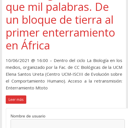
que mil palabras. De
un bloque de tierra al
primer enterramiento
en África
10/06/2021 @ 16:00 – Dentro del ciclo La Biología en los
medios, organizado por la Fac. de CC Biológicas de la UCM
Elena Santos Ureta (Centro UCM-ISCIII de Evolución sobre
el Comportamiento Humano). Acceso a la retransmisión:
Enterramiento Mtoto
Leer más
Nombre de usuario