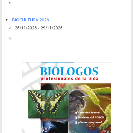
BIOCULTURA 2026
26/11/2026 - 29/11/2026