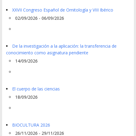
XXVII Congreso Español de Ornitología y VIII Ibérico
02/09/2026 - 06/09/2026
De la investigación a la aplicación: la transferencia de
conocimiento como asignatura pendiente
14/09/2026
El cuerpo de las ciencias
18/09/2026
BIOCULTURA 2026
26/11/2026 - 29/11/2026