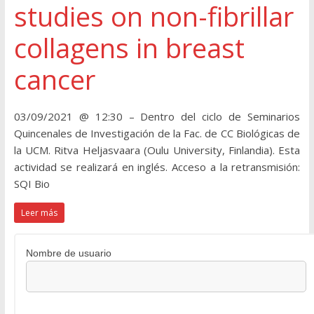
studies on non-fibrillar
collagens in breast
cancer
03/09/2021 @ 12:30 – Dentro del ciclo de Seminarios
Quincenales de Investigación de la Fac. de CC Biológicas de
la UCM. Ritva Heljasvaara (Oulu University, Finlandia). Esta
actividad se realizará en inglés. Acceso a la retransmisión:
SQI Bio
Leer más
Nombre de usuario