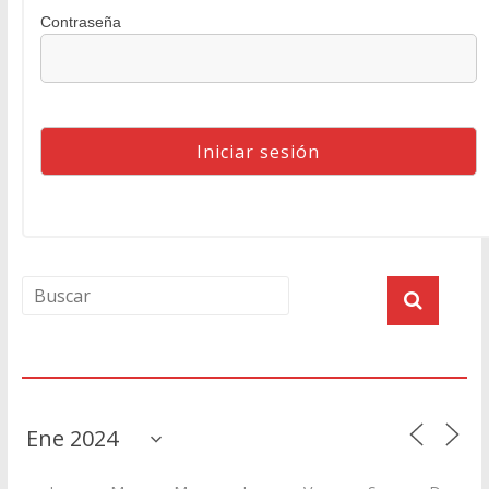
Contraseña
Agenda