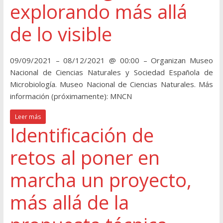
explorando más allá
de lo visible
09/09/2021 – 08/12/2021 @ 00:00 – Organizan Museo
Nacional de Ciencias Naturales y Sociedad Española de
Microbiología. Museo Nacional de Ciencias Naturales. Más
información (próximamente): MNCN
Leer más
Identificación de
retos al poner en
marcha un proyecto,
más allá de la