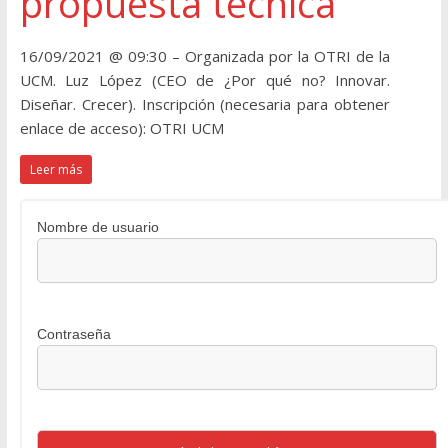
propuesta técnica
16/09/2021 @ 09:30 – Organizada por la OTRI de la
UCM. Luz López (CEO de ¿Por qué no? Innovar.
Diseñar. Crecer). Inscripción (necesaria para obtener
enlace de acceso): OTRI UCM
Leer más
Nombre de usuario
Contraseña