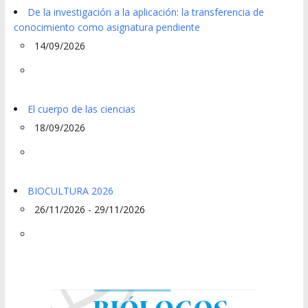
De la investigación a la aplicación: la transferencia de
conocimiento como asignatura pendiente
14/09/2026
El cuerpo de las ciencias
18/09/2026
BIOCULTURA 2026
26/11/2026 - 29/11/2026