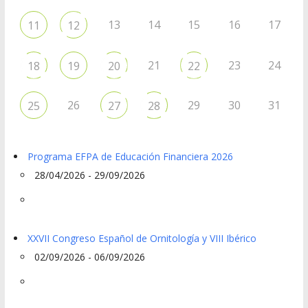
13
14
15
16
17
11
12
21
23
24
18
19
20
22
26
29
30
31
25
27
28
Programa EFPA de Educación Financiera 2026
28/04/2026 - 29/09/2026
XXVII Congreso Español de Ornitología y VIII Ibérico
02/09/2026 - 06/09/2026