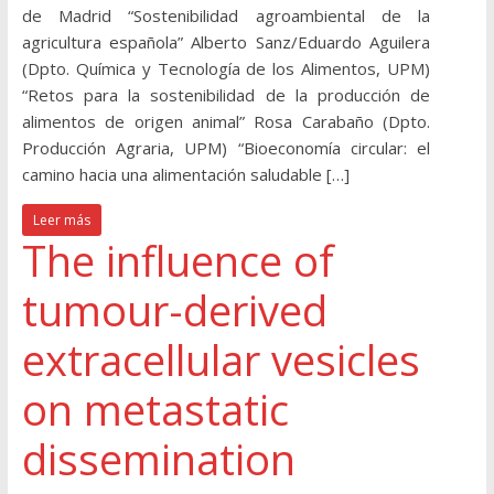
de Madrid “Sostenibilidad agroambiental de la
agricultura española” Alberto Sanz/Eduardo Aguilera
(Dpto. Química y Tecnología de los Alimentos, UPM)
“Retos para la sostenibilidad de la producción de
alimentos de origen animal” Rosa Carabaño (Dpto.
Producción Agraria, UPM) “Bioeconomía circular: el
camino hacia una alimentación saludable […]
Leer más
The influence of
tumour-derived
extracellular vesicles
on metastatic
dissemination