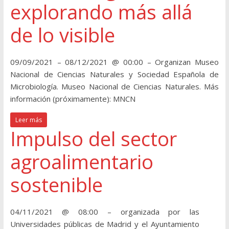
explorando más allá
de lo visible
09/09/2021 – 08/12/2021 @ 00:00 – Organizan Museo
Nacional de Ciencias Naturales y Sociedad Española de
Microbiología. Museo Nacional de Ciencias Naturales. Más
información (próximamente): MNCN
Leer más
Impulso del sector
agroalimentario
sostenible
04/11/2021 @ 08:00 – organizada por las
Universidades públicas de Madrid y el Ayuntamiento