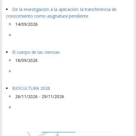
De la investigación a la aplicación: la transferencia de
conocimiento como asignatura pendiente
14/09/2026
El cuerpo de las ciencias
18/09/2026
BIOCULTURA 2026
26/11/2026 - 29/11/2026