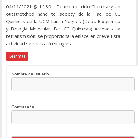
04/11/2021 @ 12:30 – Dentro del ciclo Chemistry: an
outstretched hand to society de la Fac. de CC
Químicas de la UCM Laura Nogués (Dept. Bioquímica
y Biología Molecular, Fac. CC Químicas) Acceso a la
retransmisión: se proporcionará enlace en breve Esta
actividad se realizará en inglés
Leer más
Nombre de usuario
Contraseña