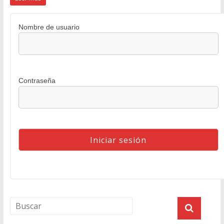
Nombre de usuario
Contraseña