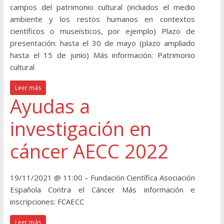
campos del patrimonio cultural (incluidos el medio
ambiente y los restos humanos en contextos
científicos o museísticos, por ejemplo) Plazo de
presentación: hasta el 30 de mayo (plazo ampliado
hasta el 15 de junio) Más información: Patrimonio
cultural
Leer más
Ayudas a
investigación en
cáncer AECC 2022
19/11/2021 @ 11:00 – Fundación Científica Asociación
Española Contra el Cáncer Más información e
inscripciones: FCAECC
Leer más