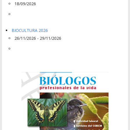
18/09/2026
BIOCULTURA 2026
26/11/2026 - 29/11/2026