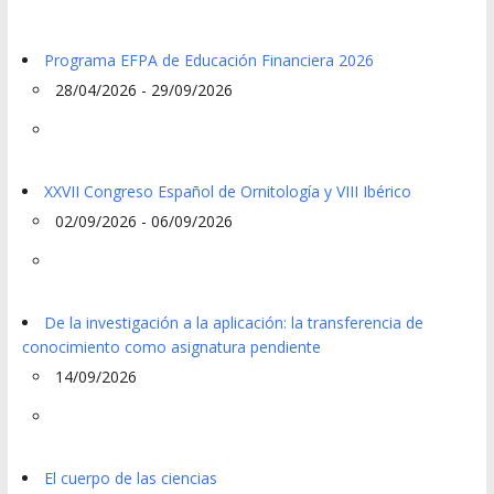
Programa EFPA de Educación Financiera 2026
28/04/2026 - 29/09/2026
XXVII Congreso Español de Ornitología y VIII Ibérico
02/09/2026 - 06/09/2026
De la investigación a la aplicación: la transferencia de
conocimiento como asignatura pendiente
14/09/2026
El cuerpo de las ciencias