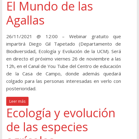
El Mundo de las
Agallas
26/11/2021 @ 12:00 – Webinar gratuito que
impartirá Diego Gil Tapetado (Departamento de
Biodiversidad, Ecología y Evolución de la UCM). Será
en directo el próximo viernes 26 de noviembre a las
12h, en el Canal de You Tube del Centro de educación
de la Casa de Campo, donde además quedará
colgado para las personas interesadas en verlo con
posterioridad.
Leer más
Ecología y evolución
de las especies