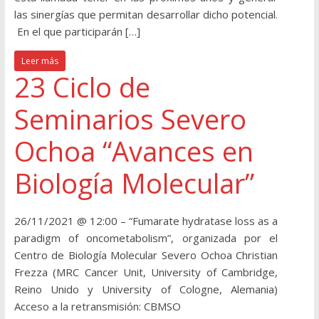
las sinergías que permitan desarrollar dicho potencial.
En el que participarán […]
Leer más
23 Ciclo de
Seminarios Severo
Ochoa “Avances en
Biología Molecular”
26/11/2021 @ 12:00 – “Fumarate hydratase loss as a
paradigm of oncometabolism”, organizada por el
Centro de Biología Molecular Severo Ochoa Christian
Frezza (MRC Cancer Unit, University of Cambridge,
Reino Unido y University of Cologne, Alemania)
Acceso a la retransmisión: CBMSO