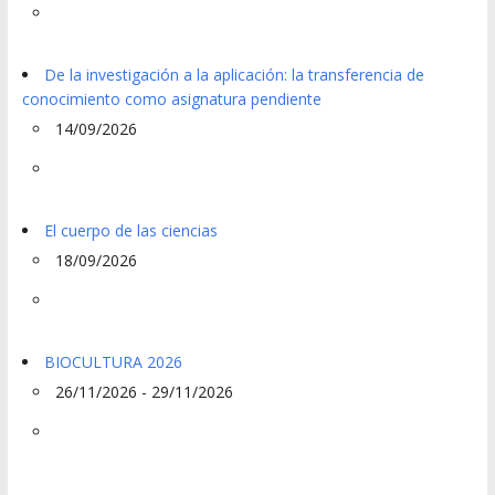
De la investigación a la aplicación: la transferencia de
conocimiento como asignatura pendiente
14/09/2026
El cuerpo de las ciencias
18/09/2026
BIOCULTURA 2026
26/11/2026 - 29/11/2026