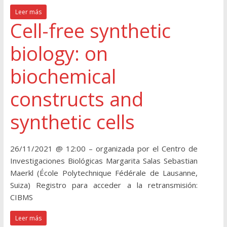
Leer más
Cell-free synthetic
biology: on
biochemical
constructs and
synthetic cells
26/11/2021 @ 12:00 – organizada por el Centro de
Investigaciones Biológicas Margarita Salas Sebastian
Maerkl (École Polytechnique Fédérale de Lausanne,
Suiza) Registro para acceder a la retransmisión:
CIBMS
Leer más