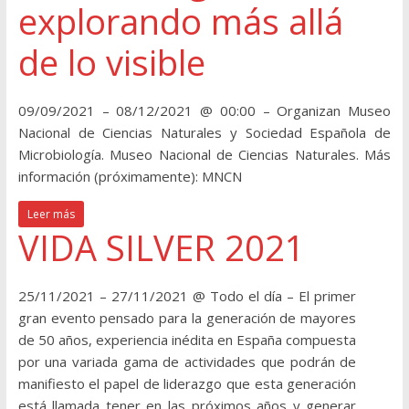
explorando más allá
de lo visible
09/09/2021 – 08/12/2021 @ 00:00 – Organizan Museo
Nacional de Ciencias Naturales y Sociedad Española de
Microbiología. Museo Nacional de Ciencias Naturales. Más
información (próximamente): MNCN
Leer más
VIDA SILVER 2021
25/11/2021 – 27/11/2021 @ Todo el día – El primer
gran evento pensado para la generación de mayores
de 50 años, experiencia inédita en España compuesta
por una variada gama de actividades que podrán de
manifiesto el papel de liderazgo que esta generación
está llamada tener en las próximos años y generar