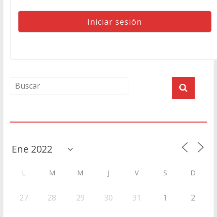
Agenda
L
M
M
J
V
S
D
27
28
29
30
31
1
2