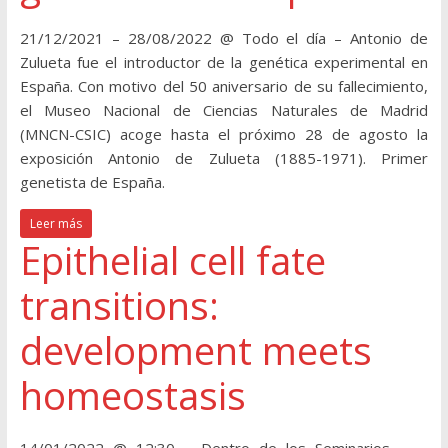
21/12/2021 – 28/08/2022 @ Todo el día – Antonio de
Zulueta fue el introductor de la genética experimental en
España. Con motivo del 50 aniversario de su fallecimiento,
el Museo Nacional de Ciencias Naturales de Madrid
(MNCN-CSIC) acoge hasta el próximo 28 de agosto la
exposición Antonio de Zulueta (1885-1971). Primer
genetista de España.
Leer más
Epithelial cell fate
transitions:
development meets
homeostasis