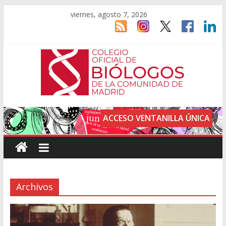
viernes, agosto 7, 2026
ACCESO VENTANILLA ÚNICA
Archivos