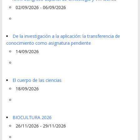
02/09/2026 - 06/09/2026
De la investigación a la aplicación: la transferencia de
conocimiento como asignatura pendiente
14/09/2026
El cuerpo de las ciencias
18/09/2026
BIOCULTURA 2026
26/11/2026 - 29/11/2026