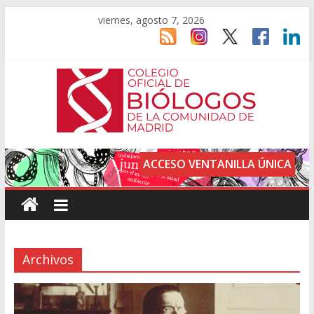
viernes, agosto 7, 2026
ACCESO VENTANILLA ÚNICA
Archivos