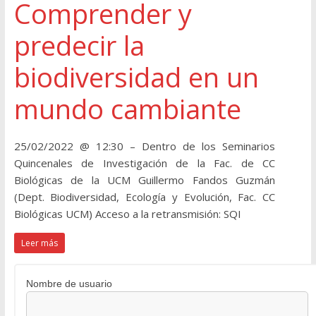
Comprender y
predecir la
biodiversidad en un
mundo cambiante
25/02/2022 @ 12:30 – Dentro de los Seminarios
Quincenales de Investigación de la Fac. de CC
Biológicas de la UCM Guillermo Fandos Guzmán
(Dept. Biodiversidad, Ecología y Evolución, Fac. CC
Biológicas UCM) Acceso a la retransmisión: SQI
Leer más
Nombre de usuario