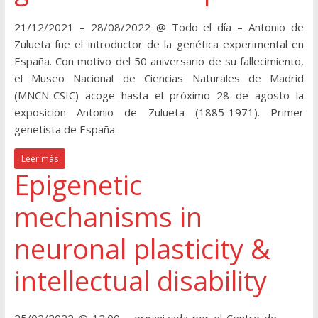
21/12/2021 – 28/08/2022 @ Todo el día – Antonio de
Zulueta fue el introductor de la genética experimental en
España. Con motivo del 50 aniversario de su fallecimiento,
el Museo Nacional de Ciencias Naturales de Madrid
(MNCN-CSIC) acoge hasta el próximo 28 de agosto la
exposición Antonio de Zulueta (1885-1971). Primer
genetista de España.
Leer más
Epigenetic
mechanisms in
neuronal plasticity &
intellectual disability