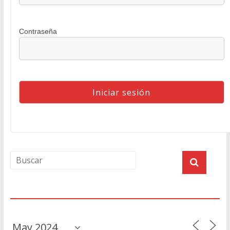
Contraseña
Agenda