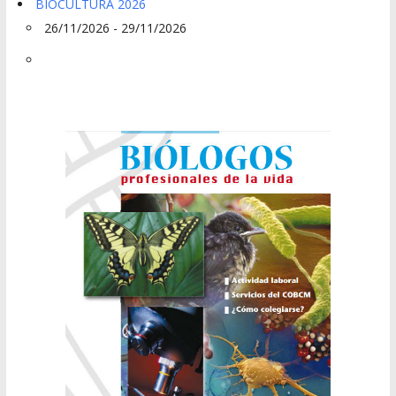
BIOCULTURA 2026
26/11/2026 - 29/11/2026