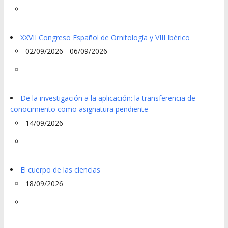
XXVII Congreso Español de Ornitología y VIII Ibérico
02/09/2026 - 06/09/2026
De la investigación a la aplicación: la transferencia de
conocimiento como asignatura pendiente
14/09/2026
El cuerpo de las ciencias
18/09/2026