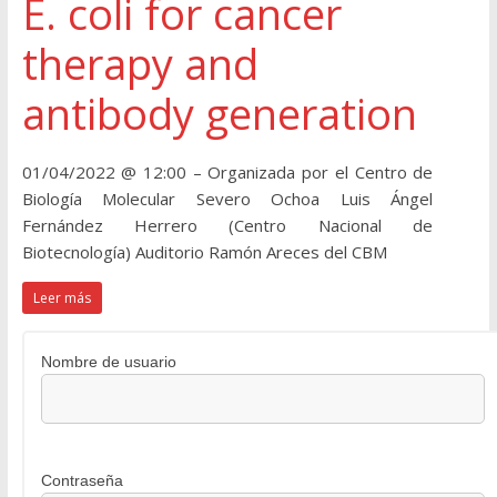
E. coli for cancer
therapy and
antibody generation
01/04/2022 @ 12:00 – Organizada por el Centro de
Biología Molecular Severo Ochoa Luis Ángel
Fernández Herrero (Centro Nacional de
Biotecnología) Auditorio Ramón Areces del CBM
Leer más
Nombre de usuario
Contraseña