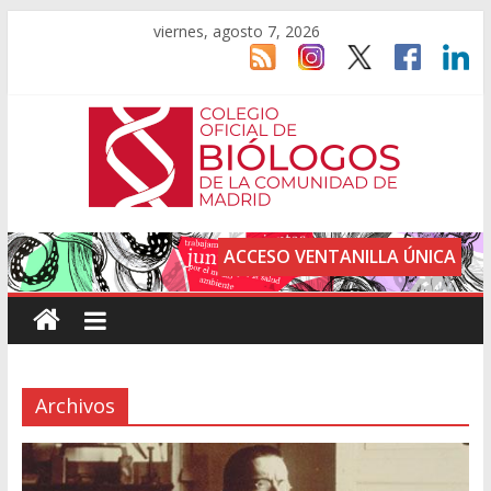
viernes, agosto 7, 2026
ACCESO VENTANILLA ÚNICA
Archivos