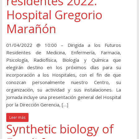
residentes 2022.
Hospital Gregorio
Marañón
01/04/2022 @ 10:00 – Dirigida a los Futuros
Residentes de Medicina, Enfermería, Farmacia,
Psicología, Radiofísica, Biología y Química que
elegirán destino en los próximos días para su
incorporación a los Hospitales, con el fin de que
conozcan personalmente nuestro Centro, su
organización, su actividad y sus instalaciones. La
Jornada incluye una presentación general del Hospital
por la Dirección Gerencia, […]
Leer más
Synthetic biology of