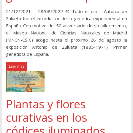
21/12/2021 – 28/08/2022 @ Todo el día – Antonio de
Zulueta fue el introductor de la genética experimental en
España. Con motivo del 50 aniversario de su fallecimiento,
el Museo Nacional de Ciencias Naturales de Madrid
(MNCN-CSIC) acoge hasta el próximo 28 de agosto la
exposición Antonio de Zulueta (1885-1971). Primer
genetista de España.
Leer más
Plantas y flores
curativas en los
códices iluminados