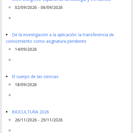
02/09/2026 - 06/09/2026
De la investigación a la aplicación: la transferencia de
conocimiento como asignatura pendiente
14/09/2026
El cuerpo de las ciencias
18/09/2026
BIOCULTURA 2026
26/11/2026 - 29/11/2026