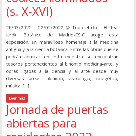
(s. X-XVI)
26/03/2022 – 22/05/2022 @ Todo el día – El Real
Jardín Botánico de Madrid-CSIC acoge esta
exposición, un maravilloso homenaje a la medicina
antigua y a la ciencia botánica. Entre las obras que se
podrán admirar en esta muestra se encuentran
tesoros pertenecientes al binomio medicina-arte, y
obras ligadas a la ciencia y al arte desde muy
diversas áreas: alquimia, astrología, cinegética,
música, […]
Leer más
Jornada de puertas
abiertas para