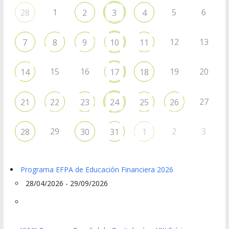
1
5
6
28
2
3
4
12
13
7
8
9
10
11
15
16
19
20
14
17
18
27
21
22
23
24
25
26
29
2
3
28
30
31
1
Programa EFPA de Educación Financiera 2026
28/04/2026 - 29/09/2026