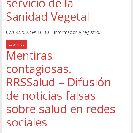
servicio de la
Sanidad Vegetal
07/04/2022 @ 16:30 – Información y registro.
Leer más
Mentiras
contagiosas.
RRSSalud – Difusión
de noticias falsas
sobre salud en redes
sociales