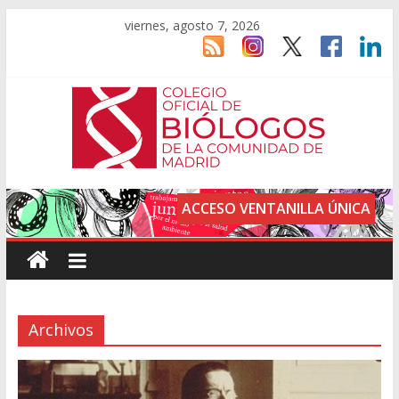
viernes, agosto 7, 2026
ACCESO VENTANILLA ÚNICA
Archivos