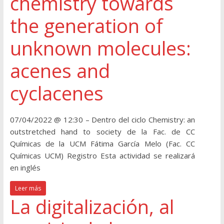
chemistry towards
the generation of
unknown molecules:
acenes and
cyclacenes
07/04/2022 @ 12:30 – Dentro del ciclo Chemistry: an
outstretched hand to society de la Fac. de CC
Químicas de la UCM Fátima García Melo (Fac. CC
Químicas UCM) Registro Esta actividad se realizará
en inglés
Leer más
La digitalización, al