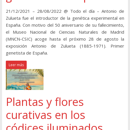
21/12/2021 – 28/08/2022 @ Todo el día – Antonio de
Zulueta fue el introductor de la genética experimental en
España. Con motivo del 50 aniversario de su fallecimiento,
el Museo Nacional de Ciencias Naturales de Madrid
(MNCN-CSIC) acoge hasta el próximo 28 de agosto la
exposición Antonio de Zulueta (1885-1971). Primer
genetista de España.
Leer más
Plantas y flores
curativas en los
códices iluminados