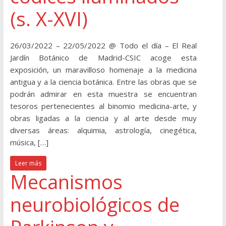
(s. X-XVI)
26/03/2022 – 22/05/2022 @ Todo el día – El Real
Jardín Botánico de Madrid-CSIC acoge esta
exposición, un maravilloso homenaje a la medicina
antigua y a la ciencia botánica. Entre las obras que se
podrán admirar en esta muestra se encuentran
tesoros pertenecientes al binomio medicina-arte, y
obras ligadas a la ciencia y al arte desde muy
diversas áreas: alquimia, astrología, cinegética,
música, […]
Leer más
Mecanismos
neurobiológicos de