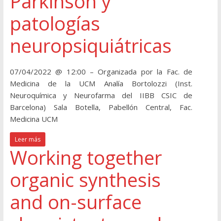
Parkinson y
patologías
neuropsiquiátricas
07/04/2022 @ 12:00 – Organizada por la Fac. de
Medicina de la UCM Analía Bortolozzi (Inst.
Neuroquímica y Neurofarma del IIBB CSIC de
Barcelona) Sala Botella, Pabellón Central, Fac.
Medicina UCM
Leer más
Working together
organic synthesis
and on-surface