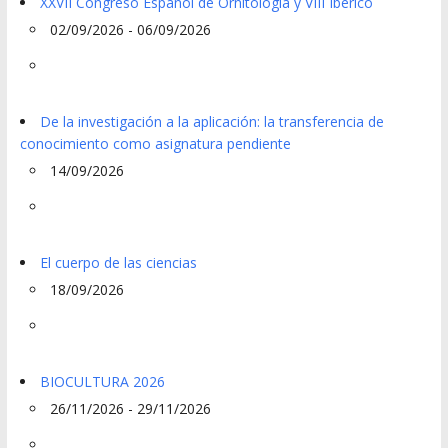
XXVII Congreso Español de Ornitología y VIII Ibérico
02/09/2026 - 06/09/2026
De la investigación a la aplicación: la transferencia de
conocimiento como asignatura pendiente
14/09/2026
El cuerpo de las ciencias
18/09/2026
BIOCULTURA 2026
26/11/2026 - 29/11/2026