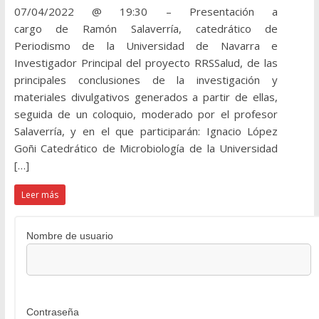
07/04/2022 @ 19:30 – Presentación a
cargo de Ramón Salaverría, catedrático de
Periodismo de la Universidad de Navarra e
Investigador Principal del proyecto RRSSalud, de las
principales conclusiones de la investigación y
materiales divulgativos generados a partir de ellas,
seguida de un coloquio, moderado por el profesor
Salaverría, y en el que participarán: Ignacio López
Goñi Catedrático de Microbiología de la Universidad
[…]
Leer más
Nombre de usuario
Contraseña