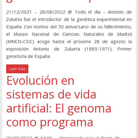
21/12/2021 – 28/08/2022 @ Todo el día – Antonio de
Zulueta fue el introductor de la genética experimental en
España. Con motivo del 50 aniversario de su fallecimiento,
el Museo Nacional de Ciencias Naturales de Madrid
(MNCN-CSIC) acoge hasta el próximo 28 de agosto la
exposición Antonio de Zulueta (1885-1971). Primer
genetista de España.
Leer más
Evolución en
sistemas de vida
artificial: El genoma
como programa