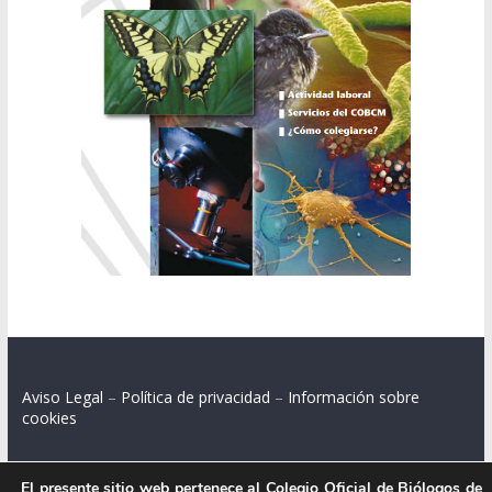
Aviso Legal
–
Política de privacidad
–
Información sobre
cookies
El presente sitio web pertenece al Colegio Oficial de Biólogos de