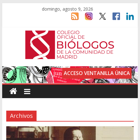
domingo, agosto 9, 2026
ACCESO VENTANILLA ÚNICA
Archivos