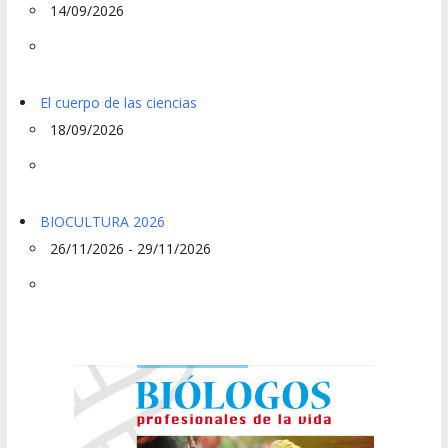
14/09/2026
El cuerpo de las ciencias
18/09/2026
BIOCULTURA 2026
26/11/2026 - 29/11/2026