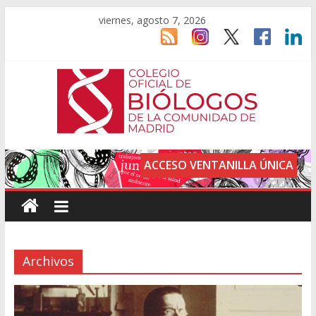
viernes, agosto 7, 2026
ACCESO VENTANILLA ÚNICA
Archivos