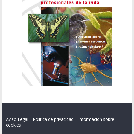
Aviso Legal
–
Política de privacidad
–
Información sobre
cookies