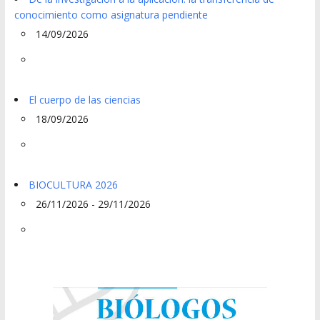
conocimiento como asignatura pendiente
14/09/2026
El cuerpo de las ciencias
18/09/2026
BIOCULTURA 2026
26/11/2026 - 29/11/2026