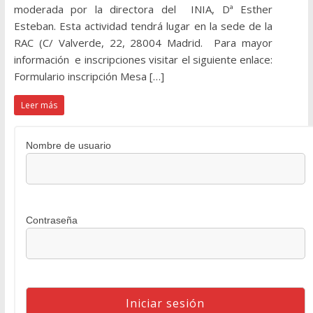
moderada por la directora del INIA, Dª Esther
Esteban. Esta actividad tendrá lugar en la sede de la
RAC (C/ Valverde, 22, 28004 Madrid. Para mayor
información e inscripciones visitar el siguiente enlace:
Formulario inscripción Mesa […]
Leer más
Nombre de usuario
Contraseña