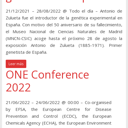
21/12/2021 – 28/08/2022 @ Todo el día – Antonio de
Zulueta fue el introductor de la genética experimental en
España. Con motivo del 50 aniversario de su fallecimiento,
el Museo Nacional de Ciencias Naturales de Madrid
(MNCN-CSIC) acoge hasta el próximo 28 de agosto la
exposición Antonio de Zulueta (1885-1971). Primer
genetista de España.
Leer más
ONE Conference
2022
21/06/2022 – 24/06/2022 @ 00:00 – Co-organised
by EFSA, the European Centre for Disease
Prevention and Control (ECDC), the European
Chemicals Agency (ECHA), the European Environment