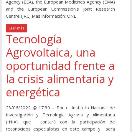
Agency (EEA), the European Medicines Agency (EMA)
and the European Commission’s Joint Research
Centre (JRC) Más información: ONE
Leer más
Tecnología
Agrovoltaica, una
oportunidad frente a
la crisis alimentaria y
energética
23/06/2022 @ 17:30 – Por el Instituto Nacional de
Investigación y Tecnología Agraria y Alimentaria
(INIA), que contará con la participación de
reconocidos especialistas en este campo y será