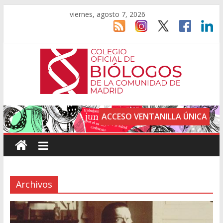
viernes, agosto 7, 2026
ACCESO VENTANILLA ÚNICA
Archivos