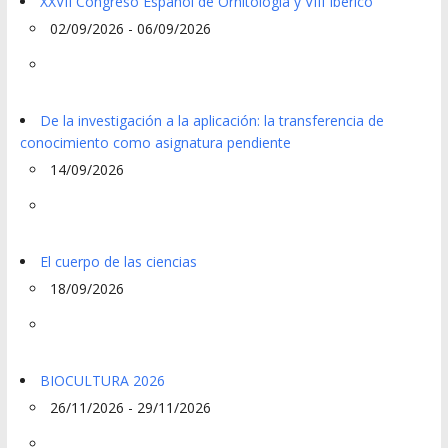
XXVII Congreso Español de Ornitología y VIII Ibérico
02/09/2026 - 06/09/2026
De la investigación a la aplicación: la transferencia de
conocimiento como asignatura pendiente
14/09/2026
El cuerpo de las ciencias
18/09/2026
BIOCULTURA 2026
26/11/2026 - 29/11/2026