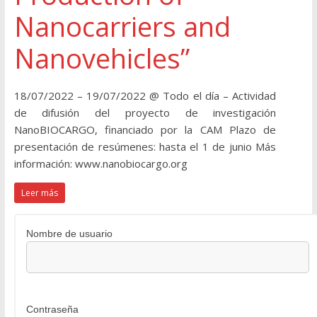
Nanocarriers and
Nanovehicles”
18/07/2022 – 19/07/2022 @ Todo el día – Actividad
de difusión del proyecto de investigación
NanoBIOCARGO, financiado por la CAM Plazo de
presentación de resúmenes: hasta el 1 de junio Más
información: www.nanobiocargo.org
Leer más
Nombre de usuario
Contraseña