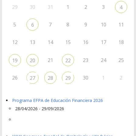
29
30
31
1
2
3
4
5
7
8
9
10
11
6
12
13
14
15
16
17
18
21
23
24
25
19
20
22
26
30
1
2
27
28
29
Programa EFPA de Educación Financiera 2026
28/04/2026 - 29/09/2026