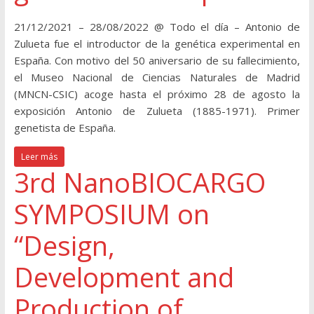
21/12/2021 – 28/08/2022 @ Todo el día – Antonio de
Zulueta fue el introductor de la genética experimental en
España. Con motivo del 50 aniversario de su fallecimiento,
el Museo Nacional de Ciencias Naturales de Madrid
(MNCN-CSIC) acoge hasta el próximo 28 de agosto la
exposición Antonio de Zulueta (1885-1971). Primer
genetista de España.
Leer más
3rd NanoBIOCARGO
SYMPOSIUM on
“Design,
Development and
Production of