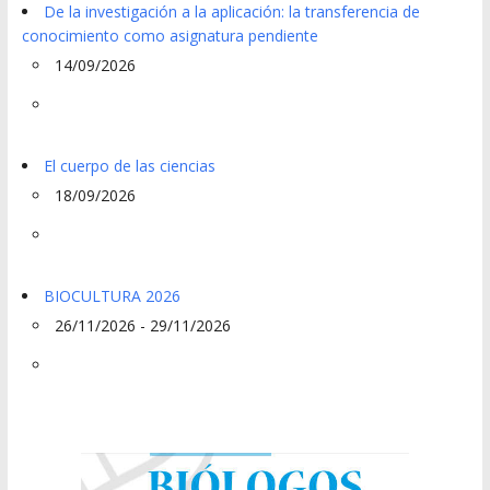
De la investigación a la aplicación: la transferencia de
conocimiento como asignatura pendiente
14/09/2026
El cuerpo de las ciencias
18/09/2026
BIOCULTURA 2026
26/11/2026 - 29/11/2026