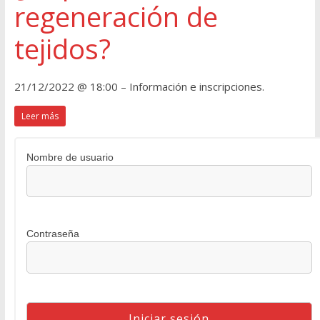
regeneración de
tejidos?
21/12/2022 @ 18:00 – Información e inscripciones.
Leer más
Nombre de usuario
Contraseña