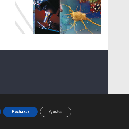
Rechazar
Ajustes