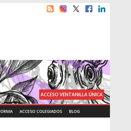
ACCESO VENTANILLA ÚNICA
FORMA
ACCESO COLEGIADOS
BLOG