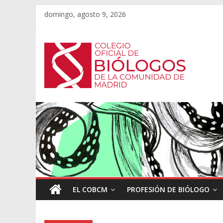
domingo, agosto 9, 2026
EL COBCM
PROFESIÓN DE BIÓLOGO