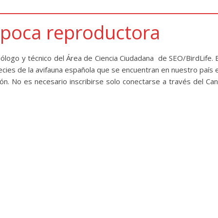
 época reproductora
ólogo y técnico del Área de Ciencia Ciudadana de SEO/BirdLife. 
ecies de la avifauna española que se encuentran en nuestro país 
. No es necesario inscribirse solo conectarse a través del Can