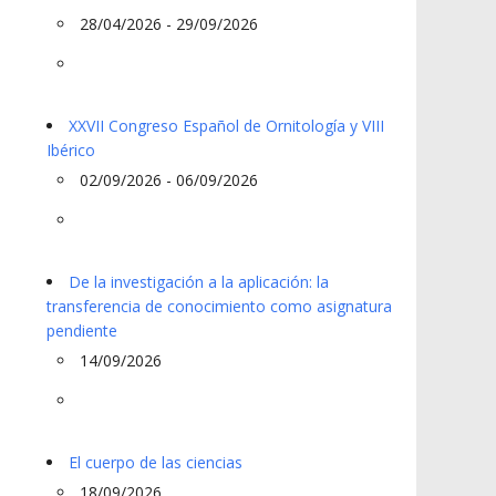
28/04/2026 - 29/09/2026
XXVII Congreso Español de Ornitología y VIII
Ibérico
02/09/2026 - 06/09/2026
De la investigación a la aplicación: la
transferencia de conocimiento como asignatura
pendiente
14/09/2026
El cuerpo de las ciencias
18/09/2026