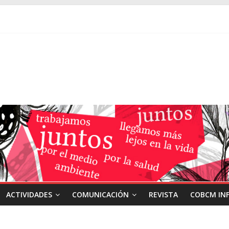
ACTIVIDADES
COMUNICACIÓN
REVISTA
COBCM IN