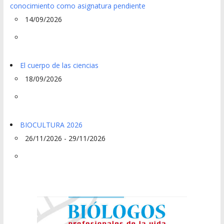
conocimiento como asignatura pendiente
14/09/2026
El cuerpo de las ciencias
18/09/2026
BIOCULTURA 2026
26/11/2026 - 29/11/2026