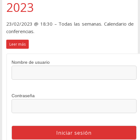
2023
23/02/2023 @ 18:30 – Todas las semanas. Calendario de
conferencias.
Leer más
Nombre de usuario
Contraseña