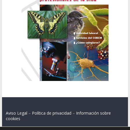
Aviso Legal
–
Política de privacidad
–
Información sobre
cookies