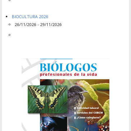
BIOCULTURA 2026
26/11/2026 - 29/11/2026