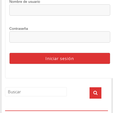
Nombre de usuario
Contraseña
Agenda