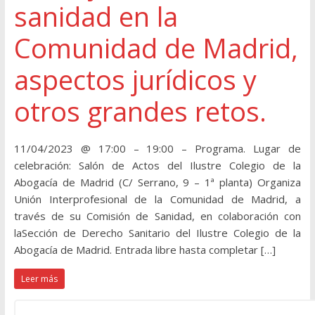
sanidad en la
Comunidad de Madrid,
aspectos jurídicos y
otros grandes retos.
11/04/2023 @ 17:00 – 19:00 – Programa. Lugar de
celebración: Salón de Actos del Ilustre Colegio de la
Abogacía de Madrid (C/ Serrano, 9 – 1ª planta) Organiza
Unión Interprofesional de la Comunidad de Madrid, a
través de su Comisión de Sanidad, en colaboración con
laSección de Derecho Sanitario del Ilustre Colegio de la
Abogacía de Madrid. Entrada libre hasta completar […]
Leer más