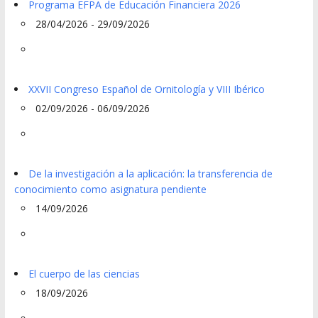
Programa EFPA de Educación Financiera 2026
28/04/2026 - 29/09/2026
XXVII Congreso Español de Ornitología y VIII Ibérico
02/09/2026 - 06/09/2026
De la investigación a la aplicación: la transferencia de
conocimiento como asignatura pendiente
14/09/2026
El cuerpo de las ciencias
18/09/2026