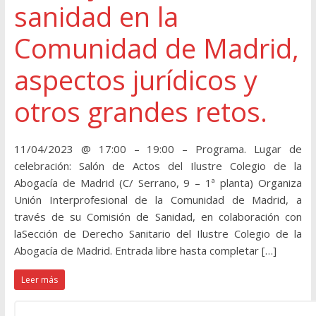
sanidad en la
Comunidad de Madrid,
aspectos jurídicos y
otros grandes retos.
11/04/2023 @ 17:00 – 19:00 – Programa. Lugar de
celebración: Salón de Actos del Ilustre Colegio de la
Abogacía de Madrid (C/ Serrano, 9 – 1ª planta) Organiza
Unión Interprofesional de la Comunidad de Madrid, a
través de su Comisión de Sanidad, en colaboración con
laSección de Derecho Sanitario del Ilustre Colegio de la
Abogacía de Madrid. Entrada libre hasta completar […]
Leer más