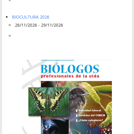
BIOCULTURA 2026
26/11/2026 - 29/11/2026