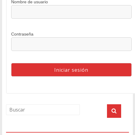
Nombre de usuario
Contraseña
Agenda