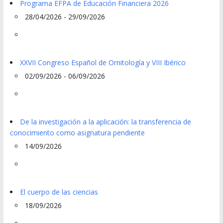
Programa EFPA de Educación Financiera 2026
28/04/2026 - 29/09/2026
XXVII Congreso Español de Ornitología y VIII Ibérico
02/09/2026 - 06/09/2026
De la investigación a la aplicación: la transferencia de
conocimiento como asignatura pendiente
14/09/2026
El cuerpo de las ciencias
18/09/2026