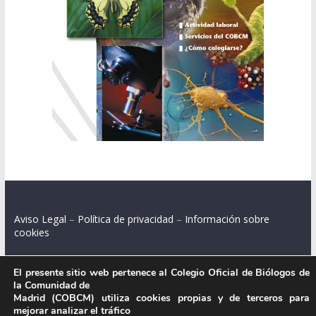
Aviso Legal
–
Política de privacidad
–
Información sobre
cookies
El presente sitio web pertenece al Colegio Oficial de Biólogos de
la Comunidad de
Colegio Oficial de Biólogos de la Comunidad de Madrid.
Madrid (COBCM) utiliza cookies propias y de terceros para
mejorar analizar el tráfico