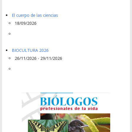
El cuerpo de las ciencias
18/09/2026
BIOCULTURA 2026
26/11/2026 - 29/11/2026