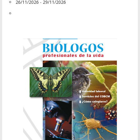
26/11/2026 - 29/11/2026