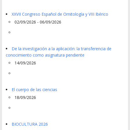
XXVII Congreso Español de Ornitología y VIII Ibérico
02/09/2026 - 06/09/2026
De la investigación a la aplicación: la transferencia de
conocimiento como asignatura pendiente
14/09/2026
El cuerpo de las ciencias
18/09/2026
BIOCULTURA 2026