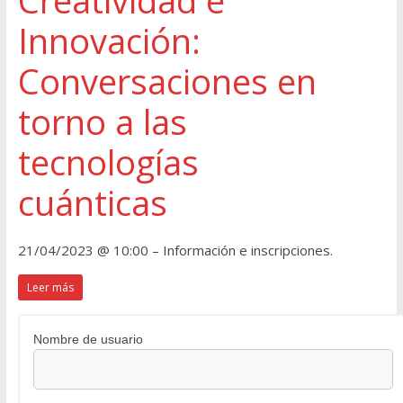
Creatividad e
Innovación:
Conversaciones en
torno a las
tecnologías
cuánticas
21/04/2023 @ 10:00 – Información e inscripciones.
Leer más
Nombre de usuario