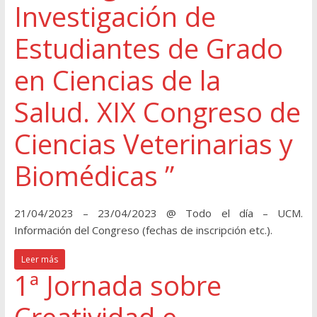
Investigación de
Estudiantes de Grado
en Ciencias de la
Salud. XIX Congreso de
Ciencias Veterinarias y
Biomédicas ”
21/04/2023 – 23/04/2023 @ Todo el día – UCM.
Información del Congreso (fechas de inscripción etc.).
Leer más
1ª Jornada sobre