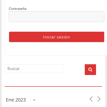
Contraseña
Agenda