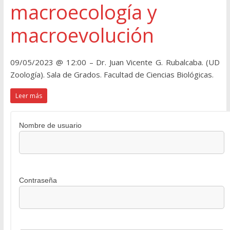
macroecología y
macroevolución
09/05/2023 @ 12:00 – Dr. Juan Vicente G. Rubalcaba. (UD
Zoología). Sala de Grados. Facultad de Ciencias Biológicas.
Leer más
Nombre de usuario
Contraseña