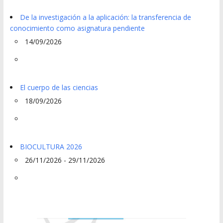
De la investigación a la aplicación: la transferencia de
conocimiento como asignatura pendiente
14/09/2026
El cuerpo de las ciencias
18/09/2026
BIOCULTURA 2026
26/11/2026 - 29/11/2026