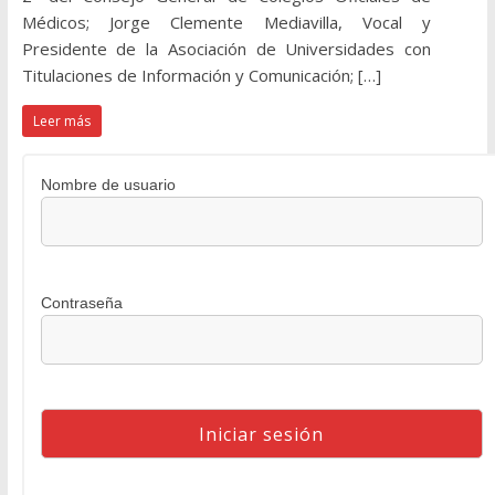
Médicos; Jorge Clemente Mediavilla, Vocal y
Presidente de la Asociación de Universidades con
Titulaciones de Información y Comunicación; […]
Leer más
Nombre de usuario
Contraseña