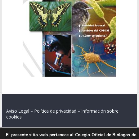
Aviso Legal
–
Política de privacidad
–
Información sobre
cookies
El presente sitio web pertenece al Colegio Oficial de Biólogos de