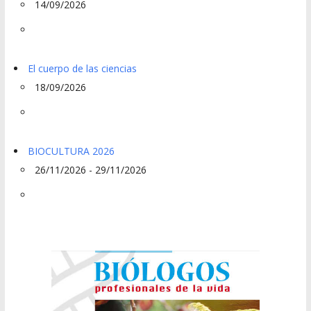
14/09/2026
El cuerpo de las ciencias
18/09/2026
BIOCULTURA 2026
26/11/2026 - 29/11/2026