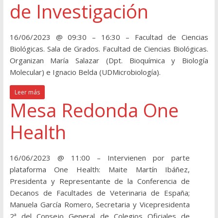
de Investigación
16/06/2023 @ 09:30 – 16:30 – Facultad de Ciencias
Biológicas. Sala de Grados. Facultad de Ciencias Biológicas.
Organizan María Salazar (Dpt. Bioquímica y Biología
Molecular) e Ignacio Belda (UDMicrobiología).
Leer más
Mesa Redonda One
Health
16/06/2023 @ 11:00 – Intervienen por parte
plataforma One Health: Maite Martín Ibáñez,
Presidenta y Representante de la Conferencia de
Decanos de Facultades de Veterinaria de España;
Manuela García Romero, Secretaria y Vicepresidenta
2ª del Consejo General de Colegios Oficiales de