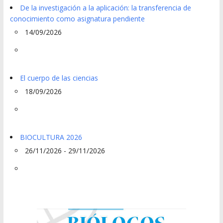
De la investigación a la aplicación: la transferencia de
conocimiento como asignatura pendiente
14/09/2026
El cuerpo de las ciencias
18/09/2026
BIOCULTURA 2026
26/11/2026 - 29/11/2026