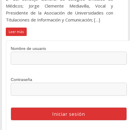
Médicos; Jorge Clemente Mediavilla, Vocal y
Presidente de la Asociación de Universidades con
Titulaciones de Información y Comunicación; […]
Leer más
Nombre de usuario
Contraseña