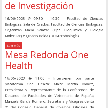
de Investigación
16/06/2023 @ 09:30 – 16:30 – Facultad de Ciencias
Biológicas. Sala de Grados. Facultad de Ciencias Biológicas.
Organizan María Salazar (Dpt. Bioquímica y Biología
Molecular) e Ignacio Belda (UDMicrobiología).
Leer más
Mesa Redonda One
Health
16/06/2023 @ 11:00 – Intervienen por parte
plataforma One Health: Maite Martín Ibáñez,
Presidenta y Representante de la Conferencia de
Decanos de Facultades de Veterinaria de España;
Manuela García Romero, Secretaria y Vicepresidenta
2ª del Consejo General de Colegios Oficiales de