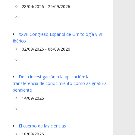
28/04/2026 - 29/09/2026
XXVII Congreso Español de Ornitología y VIII
Ibérico
02/09/2026 - 06/09/2026
De la investigación a la aplicación: la
transferencia de conocimiento como asignatura
pendiente
14/09/2026
El cuerpo de las ciencias
18/09/2026