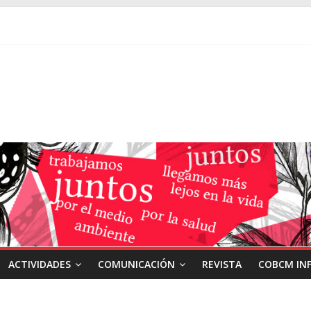
ACTIVIDADES
COMUNICACIÓN
REVISTA
COBCM IN