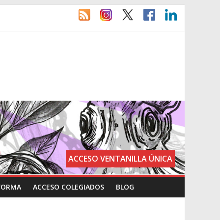
ACCESO VENTANILLA ÚNICA
FORMA
ACCESO COLEGIADOS
BLOG