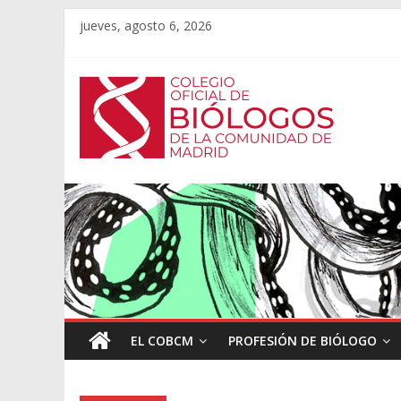
jueves, agosto 6, 2026
EL COBCM
PROFESIÓN DE BIÓLOGO