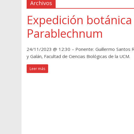
Archivos
Expedición botánica
Parablechnum
24/11/2023 @ 12:30 – Ponente: Guillermo Santos Rivi
y Galán, Facultad de Ciencias Biológicas de la UCM.
Leer más