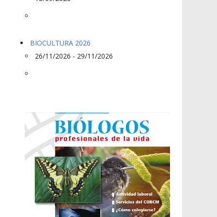
BIOCULTURA 2026
26/11/2026 - 29/11/2026