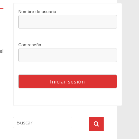
Nombre de usuario
Contraseña
el