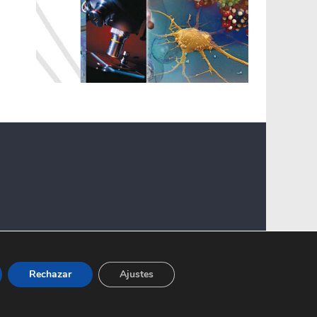
Rechazar
Ajustes