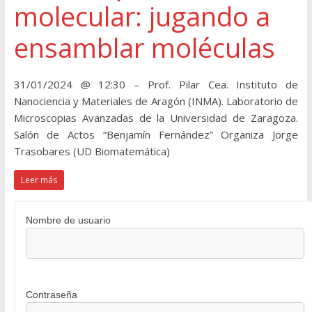
molecular: jugando a
ensamblar moléculas
31/01/2024 @ 12:30 – Prof. Pilar Cea. Instituto de
Nanociencia y Materiales de Aragón (INMA). Laboratorio de
Microscopias Avanzadas de la Universidad de Zaragoza.
Salón de Actos “Benjamín Fernández” Organiza Jorge
Trasobares (UD Biomatemática)
Leer más
Nombre de usuario
Contraseña