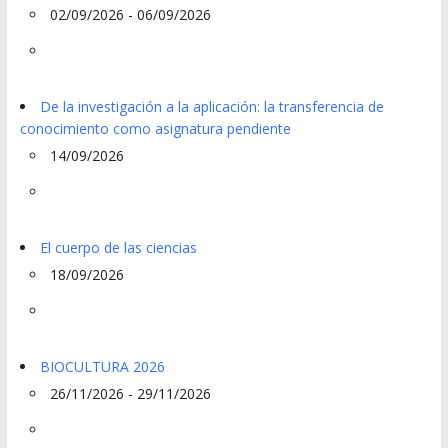
02/09/2026 - 06/09/2026
De la investigación a la aplicación: la transferencia de
conocimiento como asignatura pendiente
14/09/2026
El cuerpo de las ciencias
18/09/2026
BIOCULTURA 2026
26/11/2026 - 29/11/2026