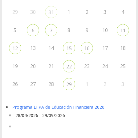
29
30
1
2
3
4
31
5
8
9
10
6
7
11
13
14
17
18
12
15
16
19
20
21
23
24
25
22
26
27
28
1
2
3
29
Programa EFPA de Educación Financiera 2026
28/04/2026 - 29/09/2026