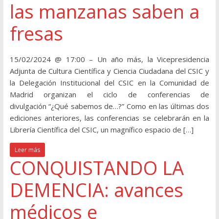
las manzanas saben a
fresas
15/02/2024 @ 17:00 – Un año más, la Vicepresidencia
Adjunta de Cultura Científica y Ciencia Ciudadana del CSIC y
la Delegación Institucional del CSIC en la Comunidad de
Madrid organizan el ciclo de conferencias de
divulgación “¿Qué sabemos de…?” Como en las últimas dos
ediciones anteriores, las conferencias se celebrarán en la
Librería Científica del CSIC, un magnífico espacio de […]
Leer más
CONQUISTANDO LA
DEMENCIA: avances
médicos e