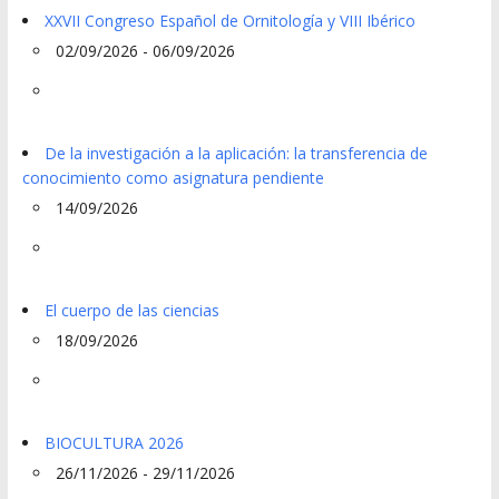
XXVII Congreso Español de Ornitología y VIII Ibérico
02/09/2026 - 06/09/2026
De la investigación a la aplicación: la transferencia de
conocimiento como asignatura pendiente
14/09/2026
El cuerpo de las ciencias
18/09/2026
BIOCULTURA 2026
26/11/2026 - 29/11/2026