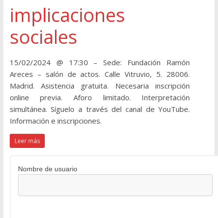
implicaciones
sociales
15/02/2024 @ 17:30 – Sede: Fundación Ramón
Areces – salón de actos. Calle Vitruvio, 5. 28006.
Madrid. Asistencia gratuita. Necesaria inscripción
online previa. Aforo limitado. Interpretación
simultánea. Síguelo a través del canal de YouTube.
Información e inscripciones.
Leer más
Nombre de usuario