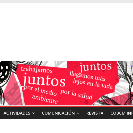
ACTIVIDADES
COMUNICACIÓN
REVISTA
COBCM IN