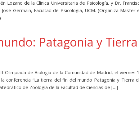
 Lozano de la Clínica Universitaria de Psicología, y Dr. Francis
s José Germain, Facultad de Psicología, UCM. (Organiza Master 
)
 mundo: Patagonia y Tierra
I Olimpiada de Biología de la Comunidad de Madrid, el viernes 
la conferencia “La tierra del fin del mundo Patagonia y Tierra d
atedrático de Zoología de la Facultad de Ciencias de […]