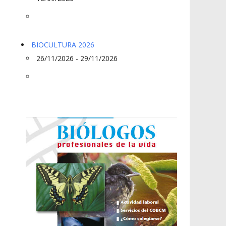
BIOCULTURA 2026
26/11/2026 - 29/11/2026