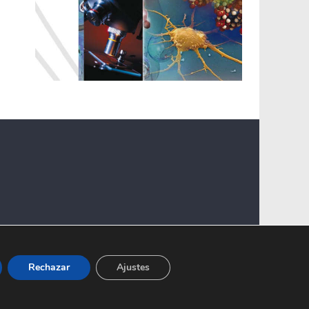
Rechazar
Ajustes