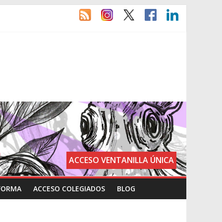
ACCESO VENTANILLA ÚNICA
FORMA
ACCESO COLEGIADOS
BLOG