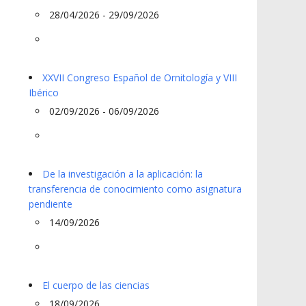
28/04/2026 - 29/09/2026
XXVII Congreso Español de Ornitología y VIII
Ibérico
02/09/2026 - 06/09/2026
De la investigación a la aplicación: la
transferencia de conocimiento como asignatura
pendiente
14/09/2026
El cuerpo de las ciencias
18/09/2026