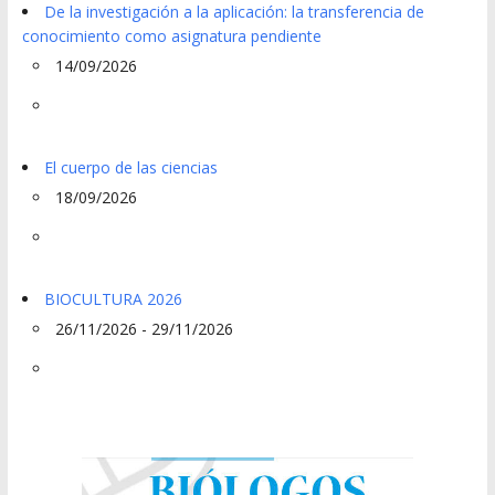
De la investigación a la aplicación: la transferencia de
conocimiento como asignatura pendiente
14/09/2026
El cuerpo de las ciencias
18/09/2026
BIOCULTURA 2026
26/11/2026 - 29/11/2026