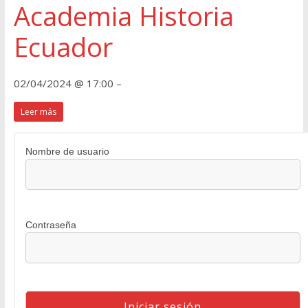
Academia Historia
Ecuador
02/04/2024 @ 17:00 –
Leer más
Nombre de usuario
Contraseña