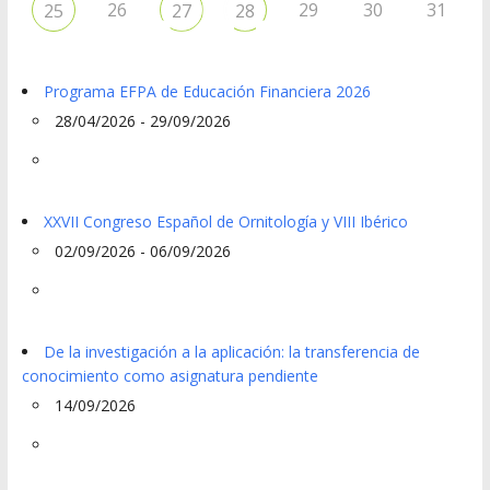
26
29
30
31
25
27
28
Programa EFPA de Educación Financiera 2026
28/04/2026 - 29/09/2026
XXVII Congreso Español de Ornitología y VIII Ibérico
02/09/2026 - 06/09/2026
De la investigación a la aplicación: la transferencia de
conocimiento como asignatura pendiente
14/09/2026