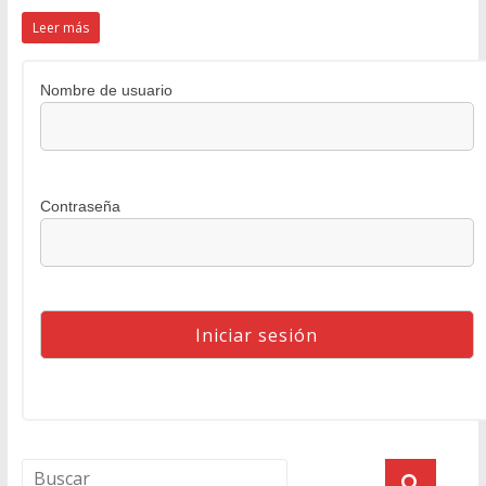
Leer más
Nombre de usuario
Contraseña