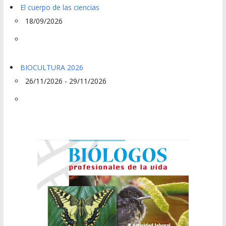
El cuerpo de las ciencias
18/09/2026
BIOCULTURA 2026
26/11/2026 - 29/11/2026