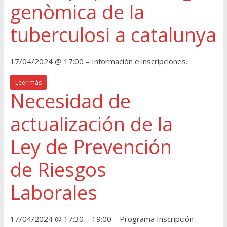
genòmica de la
tuberculosi a catalunya
17/04/2024 @ 17:00 – Información e inscripciones.
Leer más
Necesidad de
actualización de la
Ley de Prevención
de Riesgos
Laborales
17/04/2024 @ 17:30 – 19:00 – Programa Inscripción