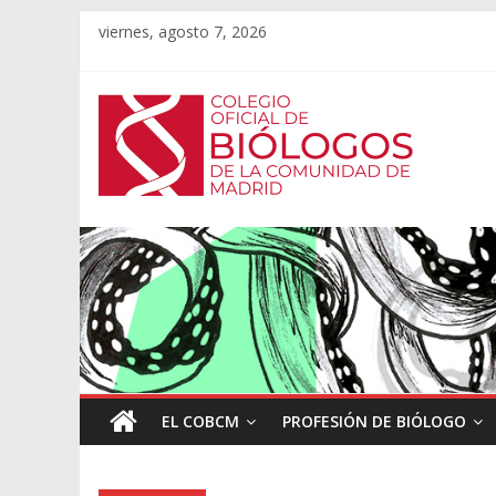
viernes, agosto 7, 2026
EL COBCM
PROFESIÓN DE BIÓLOGO