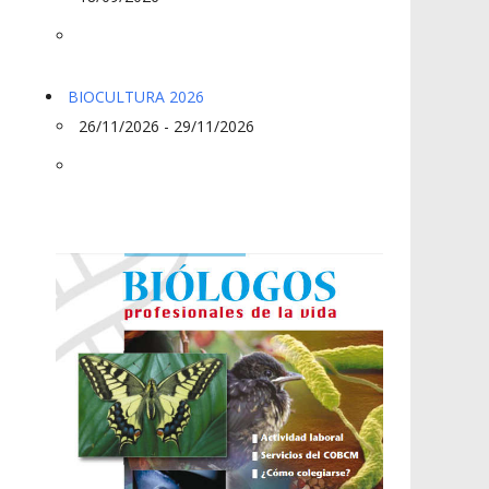
BIOCULTURA 2026
26/11/2026 - 29/11/2026