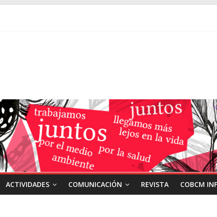
ACTIVIDADES
COMUNICACIÓN
REVISTA
COBCM IN