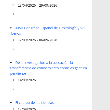
28/04/2026 - 29/09/2026
XXVII Congreso Español de Ornitología y VIII
Ibérico
02/09/2026 - 06/09/2026
De la investigación a la aplicación: la
transferencia de conocimiento como asignatura
pendiente
14/09/2026
El cuerpo de las ciencias
18/09/2026