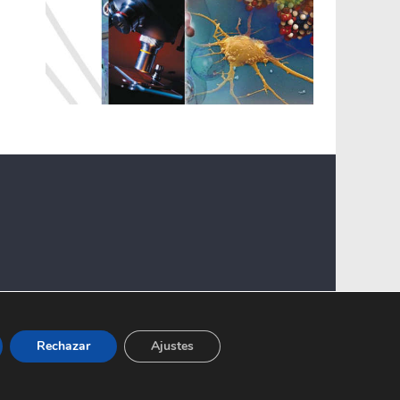
Rechazar
Ajustes