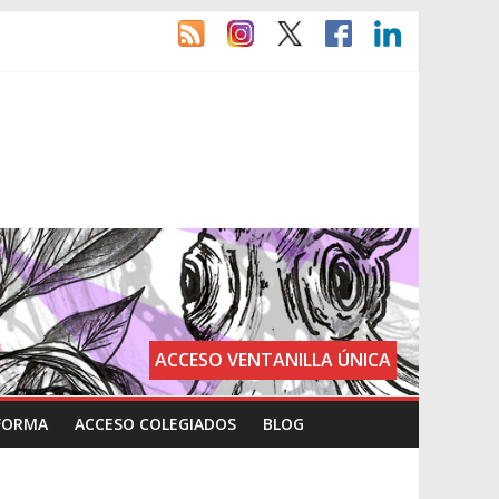
ACCESO VENTANILLA ÚNICA
FORMA
ACCESO COLEGIADOS
BLOG