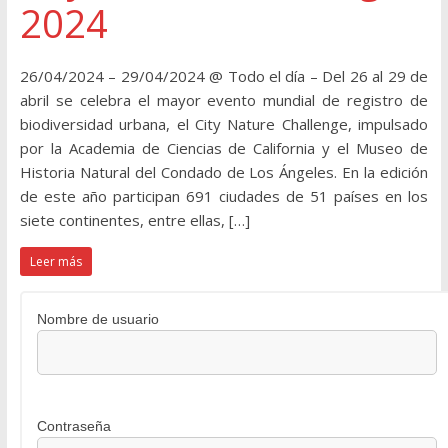
2024
26/04/2024 – 29/04/2024 @ Todo el día – Del 26 al 29 de
abril se celebra el mayor evento mundial de registro de
biodiversidad urbana, el City Nature Challenge, impulsado
por la Academia de Ciencias de California y el Museo de
Historia Natural del Condado de Los Ángeles. En la edición
de este año participan 691 ciudades de 51 países en los
siete continentes, entre ellas, […]
Leer más
Nombre de usuario
Contraseña