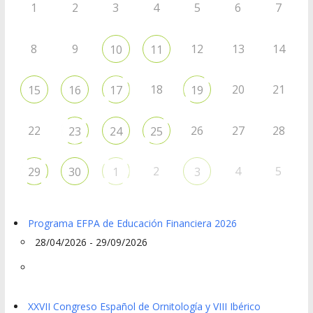
1
2
3
4
5
6
7
8
9
12
13
14
10
11
18
20
21
15
16
17
19
22
26
27
28
23
24
25
2
4
5
29
30
1
3
Programa EFPA de Educación Financiera 2026
28/04/2026 - 29/09/2026
XXVII Congreso Español de Ornitología y VIII Ibérico