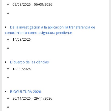
02/09/2026 - 06/09/2026
De la investigación a la aplicación: la transferencia de
conocimiento como asignatura pendiente
14/09/2026
El cuerpo de las ciencias
18/09/2026
BIOCULTURA 2026
26/11/2026 - 29/11/2026