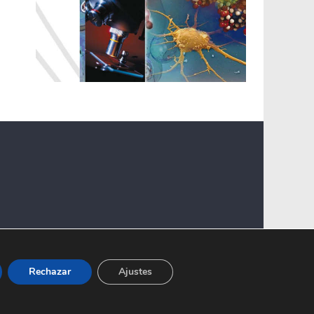
Rechazar
Ajustes