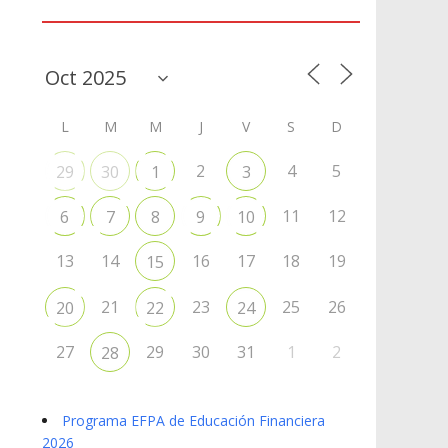
Agenda
L
M
M
J
V
S
D
2
4
5
29
30
1
3
11
12
6
7
8
9
10
13
14
16
17
18
19
15
21
23
25
26
20
22
24
27
29
30
31
1
2
28
Programa EFPA de Educación Financiera
2026