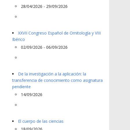
28/04/2026 - 29/09/2026
XXVII Congreso Español de Ornitología y VIII
Ibérico
02/09/2026 - 06/09/2026
De la investigación a la aplicación: la
transferencia de conocimiento como asignatura
pendiente
14/09/2026
El cuerpo de las ciencias
18/09/2026