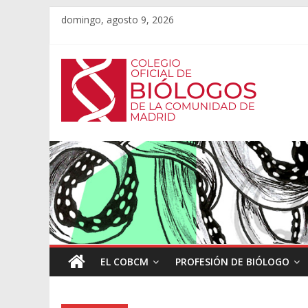
domingo, agosto 9, 2026
EL COBCM
PROFESIÓN DE BIÓLOGO