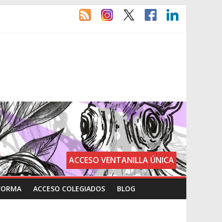
ACCESO VENTANILLA ÚNICA
FORMA
ACCESO COLEGIADOS
BLOG