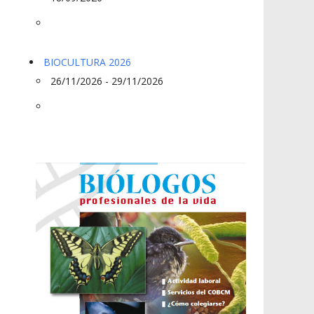
BIOCULTURA 2026
26/11/2026 - 29/11/2026