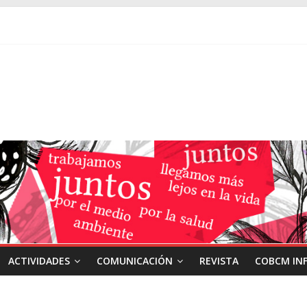
ACTIVIDADES
COMUNICACIÓN
REVISTA
COBCM IN