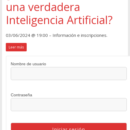
una verdadera
Inteligencia Artificial?
03/06/2024 @ 19:00 – Información e inscripciones.
Leer más
Nombre de usuario
Contraseña