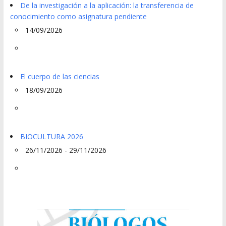
De la investigación a la aplicación: la transferencia de
conocimiento como asignatura pendiente
14/09/2026
El cuerpo de las ciencias
18/09/2026
BIOCULTURA 2026
26/11/2026 - 29/11/2026