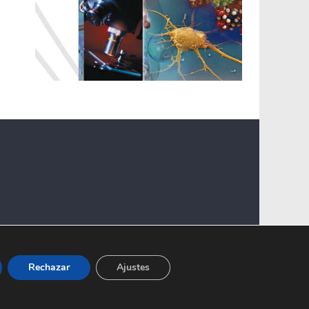
Rechazar
Ajustes