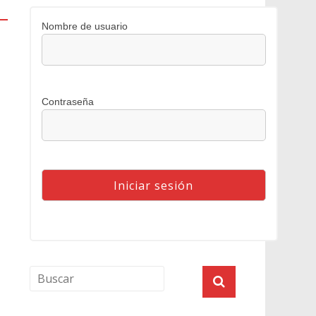
Nombre de usuario
Contraseña