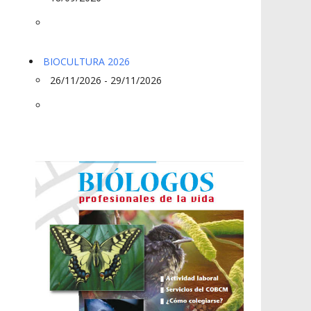
BIOCULTURA 2026
26/11/2026 - 29/11/2026