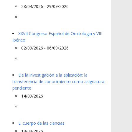
28/04/2026 - 29/09/2026
XXVII Congreso Español de Ornitología y VIII
Ibérico
02/09/2026 - 06/09/2026
De la investigación a la aplicación: la
transferencia de conocimiento como asignatura
pendiente
14/09/2026
El cuerpo de las ciencias
18/09/2026