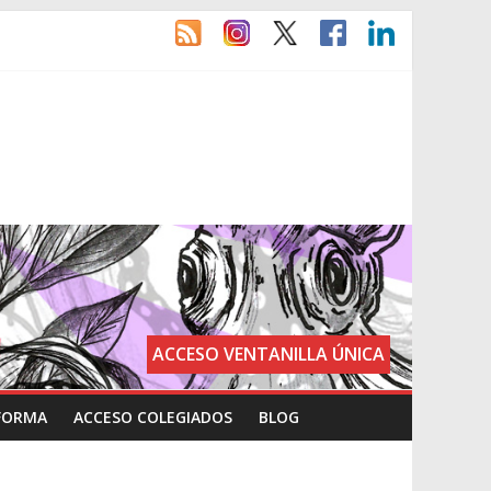
ACCESO VENTANILLA ÚNICA
FORMA
ACCESO COLEGIADOS
BLOG