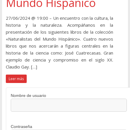
Mundo Hispánico
27/06/2024 @ 19:00 – Un encuentro con la cultura, la
historia y la naturaleza. Acompáñanos en la
presentación de los siguientes libros de la colección
«Naturalistas del Mundo Hispánico». Cuatro nuevos
libros que nos acercarán a figuras centrales en la
historia de la ciencia como: José Cuatrecasas. Gran
ejemplo de ciencia y compromiso en el siglo XX.
Claudio Gay. […]
Leer más
Nombre de usuario
Contraseña