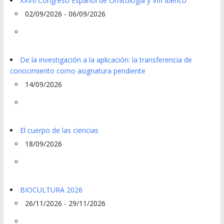
XXVII Congreso Español de Ornitología y VIII Ibérico
02/09/2026 - 06/09/2026
De la investigación a la aplicación: la transferencia de
conocimiento como asignatura pendiente
14/09/2026
El cuerpo de las ciencias
18/09/2026
BIOCULTURA 2026
26/11/2026 - 29/11/2026