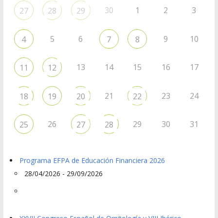
30
1
2
3
27
28
29
5
6
9
10
4
7
8
13
14
15
16
17
11
12
21
23
24
18
19
20
22
26
29
30
31
25
27
28
Programa EFPA de Educación Financiera 2026
28/04/2026 - 29/09/2026