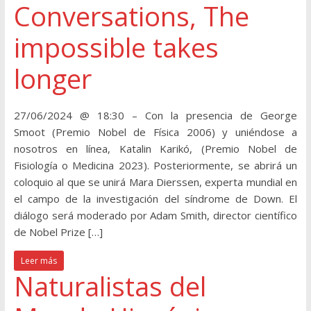
Conversations, The
impossible takes
longer
27/06/2024 @ 18:30 – Con la presencia de George
Smoot (Premio Nobel de Física 2006) y uniéndose a
nosotros en línea, Katalin Karikó, (Premio Nobel de
Fisiología o Medicina 2023). Posteriormente, se abrirá un
coloquio al que se unirá Mara Dierssen, experta mundial en
el campo de la investigación del síndrome de Down. El
diálogo será moderado por Adam Smith, director científico
de Nobel Prize […]
Leer más
Naturalistas del