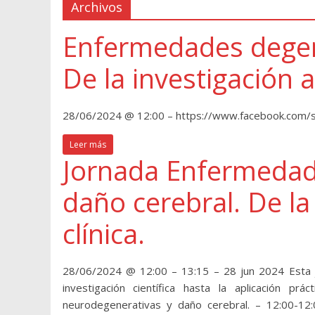
Archivos
Enfermedades degene
De la investigación a 
28/06/2024 @ 12:00 – https://www.facebook.com
Leer más
Jornada Enfermedad
daño cerebral. De la 
clínica.
28/06/2024 @ 12:00 – 13:15 – 28 jun 2024 Esta j
investigación científica hasta la aplicación p
neurodegenerativas y daño cerebral. – 12:00-12:0