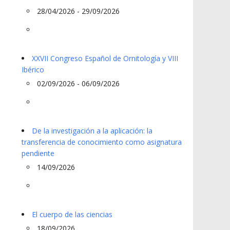
28/04/2026 - 29/09/2026
XXVII Congreso Español de Ornitología y VIII
Ibérico
02/09/2026 - 06/09/2026
De la investigación a la aplicación: la
transferencia de conocimiento como asignatura
pendiente
14/09/2026
El cuerpo de las ciencias
18/09/2026