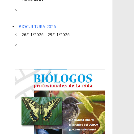
BIOCULTURA 2026
26/11/2026 - 29/11/2026