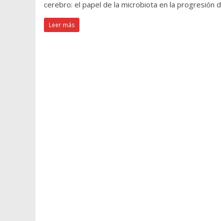
cerebro: el papel de la microbiota en la progresión
Leer más