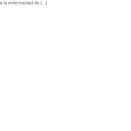
 de la enfermedad de […]