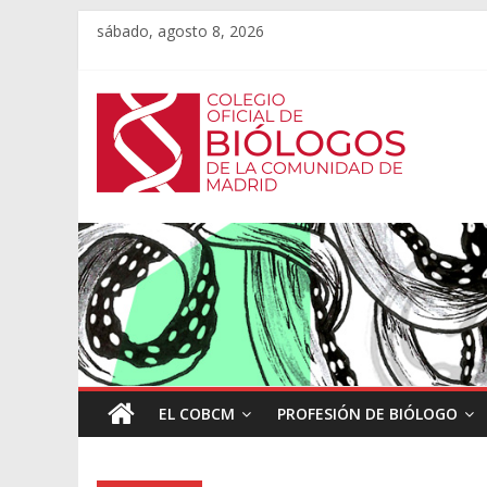
sábado, agosto 8, 2026
EL COBCM
PROFESIÓN DE BIÓLOGO