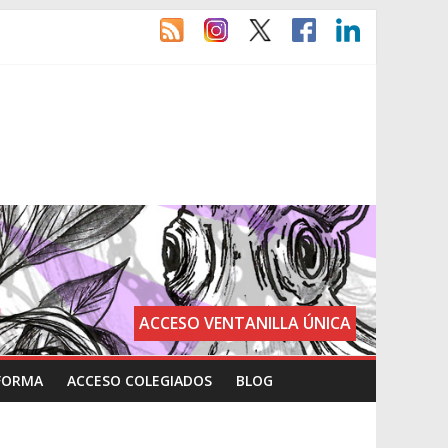
ACCESO VENTANILLA ÚNICA
FORMA
ACCESO COLEGIADOS
BLOG