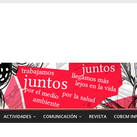
ACTIVIDADES
COMUNICACIÓN
REVISTA
COBCM IN