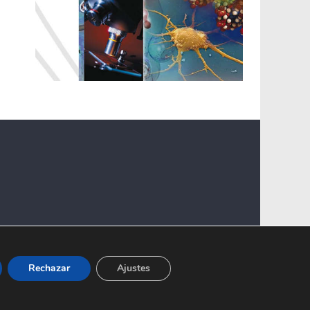
Rechazar
Ajustes