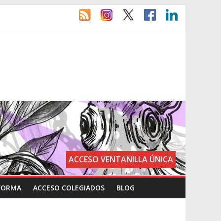
ACCESO VENTANILLA ÚNICA
FORMA
ACCESO COLEGIADOS
BLOG