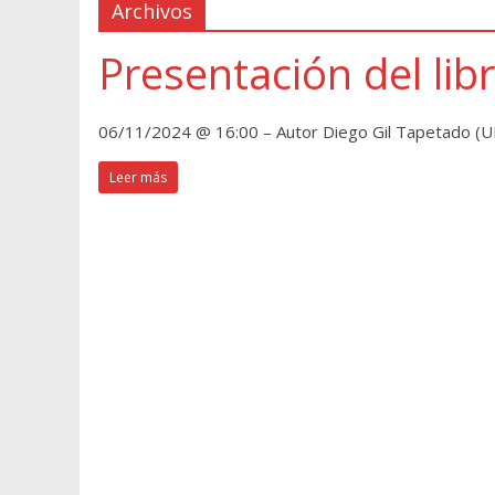
Archivos
Presentación del lib
06/11/2024 @ 16:00 – Autor Diego Gil Tapetado (UD
Leer más