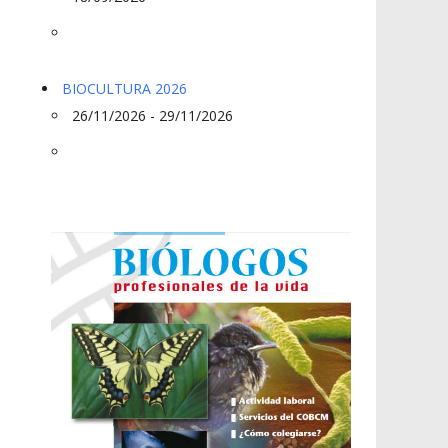
BIOCULTURA 2026
26/11/2026 - 29/11/2026