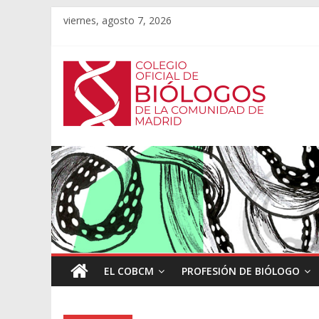
viernes, agosto 7, 2026
EL COBCM
PROFESIÓN DE BIÓLOGO