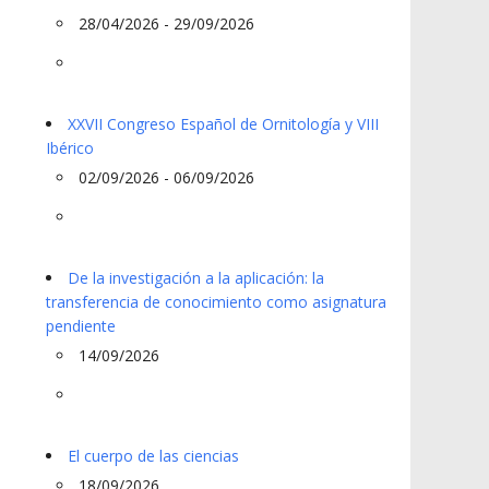
28/04/2026 - 29/09/2026
XXVII Congreso Español de Ornitología y VIII
Ibérico
02/09/2026 - 06/09/2026
De la investigación a la aplicación: la
transferencia de conocimiento como asignatura
pendiente
14/09/2026
El cuerpo de las ciencias
18/09/2026