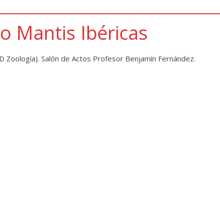
ro Mantis Ibéricas
 Zoología). Salón de Actos Profesor Benjamín Fernández.