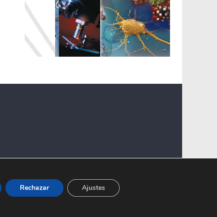
Rechazar
Ajustes