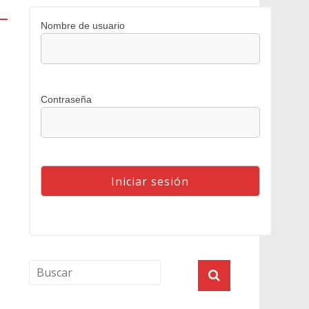
Nombre de usuario
Contraseña