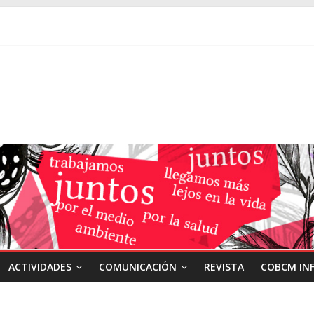
ACTIVIDADES
COMUNICACIÓN
REVISTA
COBCM IN