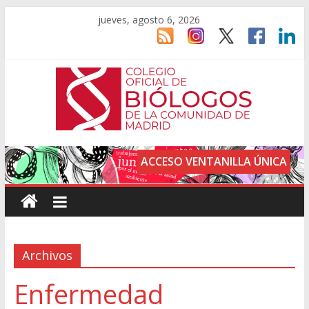
jueves, agosto 6, 2026
ACCESO VENTANILLA ÚNICA
Archivos
Enfermedad