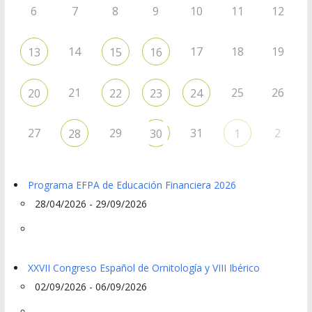
6
7
8
9
10
11
12
14
17
18
19
13
15
16
21
25
26
20
22
23
24
27
29
31
2
28
30
1
Programa EFPA de Educación Financiera 2026
28/04/2026 - 29/09/2026
XXVII Congreso Español de Ornitología y VIII Ibérico
02/09/2026 - 06/09/2026