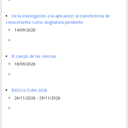
De la investigación a la aplicación: la transferencia de
conocimiento como asignatura pendiente
14/09/2026
El cuerpo de las ciencias
18/09/2026
BIOCULTURA 2026
26/11/2026 - 29/11/2026