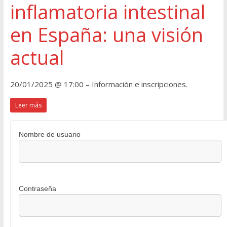
inflamatoria intestinal
en España: una visión
actual
20/01/2025 @ 17:00 – Información e inscripciones.
Leer más
Nombre de usuario
Contraseña