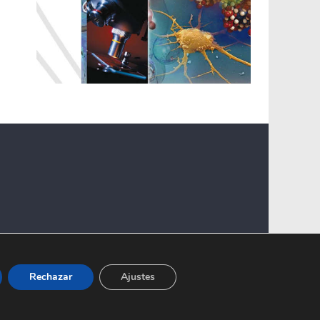
Rechazar
Ajustes