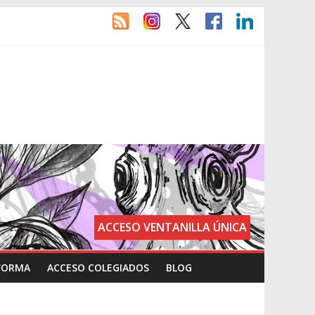
ACCESO VENTANILLA ÚNICA
FORMA
ACCESO COLEGIADOS
BLOG