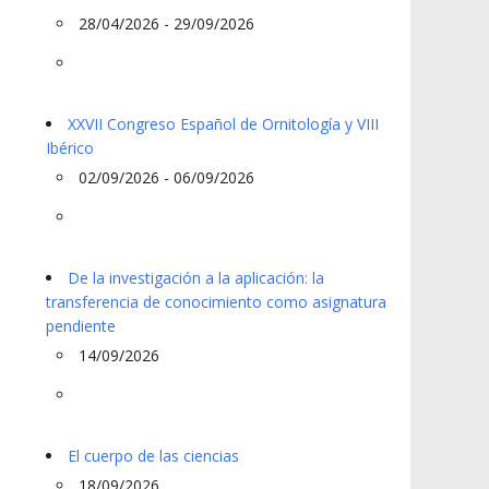
28/04/2026 - 29/09/2026
XXVII Congreso Español de Ornitología y VIII
Ibérico
02/09/2026 - 06/09/2026
De la investigación a la aplicación: la
transferencia de conocimiento como asignatura
pendiente
14/09/2026
El cuerpo de las ciencias
18/09/2026