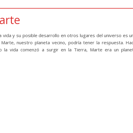
arte
vida y su posible desarrollo en otros lugares del universo es u
Marte, nuestro planeta vecino, podría tener la respuesta. Ha
 la vida comenzó a surgir en la Tierra, Marte era un plane