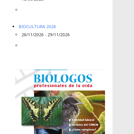
BIOCULTURA 2026
26/11/2026 - 29/11/2026