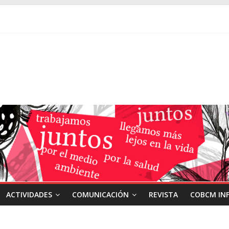
ACTIVIDADES
COMUNICACIÓN
REVISTA
COBCM IN