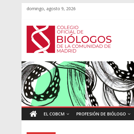
domingo, agosto 9, 2026
EL COBCM
PROFESIÓN DE BIÓLOGO