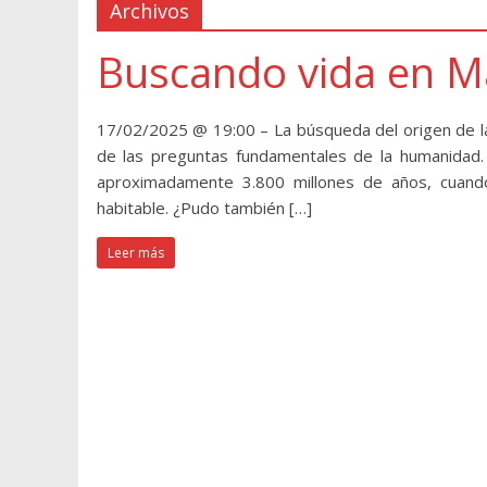
Archivos
Buscando vida en M
17/02/2025 @ 19:00 – La búsqueda del origen de la 
de las preguntas fundamentales de la humanidad. 
aproximadamente 3.800 millones de años, cuando
habitable. ¿Pudo también […]
Leer más