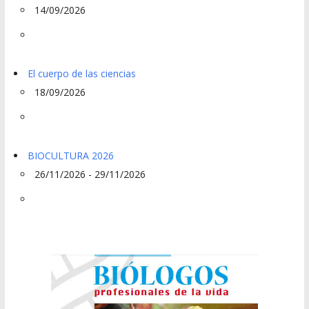
14/09/2026
El cuerpo de las ciencias
18/09/2026
BIOCULTURA 2026
26/11/2026 - 29/11/2026