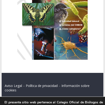
Aviso Legal
–
Política de privacidad
–
Información sobre
cookies
El presente sitio web pertenece al Colegio Oficial de Biólogos de