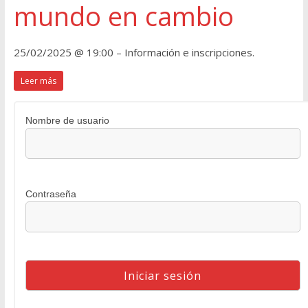
mundo en cambio
25/02/2025 @ 19:00 – Información e inscripciones.
Leer más
Nombre de usuario
Contraseña