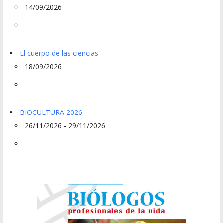
14/09/2026
El cuerpo de las ciencias
18/09/2026
BIOCULTURA 2026
26/11/2026 - 29/11/2026