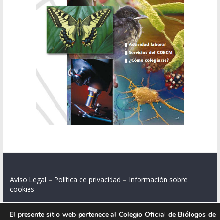
Aviso Legal
–
Política de privacidad
–
Información sobre
cookies
El presente sitio web pertenece al Colegio Oficial de Biólogos de