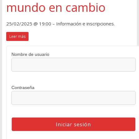
mundo en cambio
25/02/2025 @ 19:00 – Información e inscripciones.
Leer más
Nombre de usuario
Contraseña