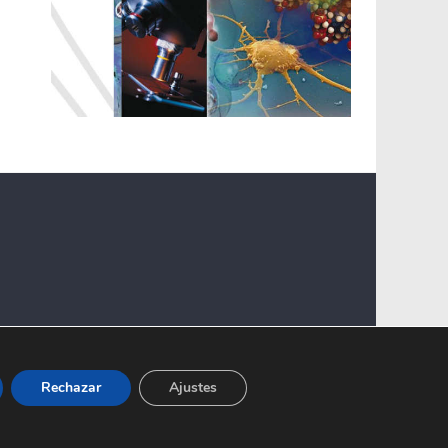
Rechazar
Ajustes