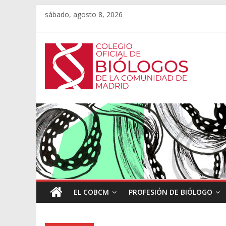
sábado, agosto 8, 2026
EL COBCM
PROFESIÓN DE BIÓLOGO