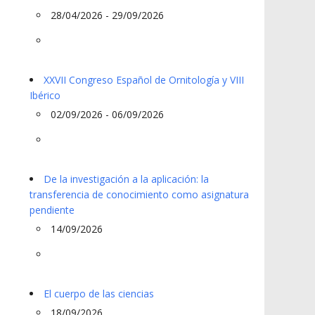
28/04/2026 - 29/09/2026
XXVII Congreso Español de Ornitología y VIII
Ibérico
02/09/2026 - 06/09/2026
De la investigación a la aplicación: la
transferencia de conocimiento como asignatura
pendiente
14/09/2026
El cuerpo de las ciencias
18/09/2026