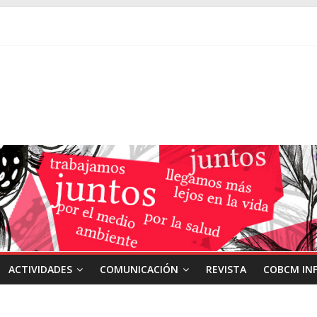
ACTIVIDADES
COMUNICACIÓN
REVISTA
COBCM IN