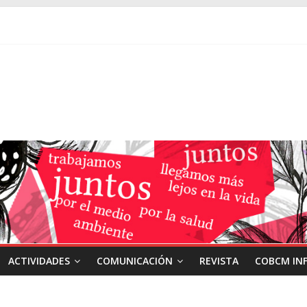
ACTIVIDADES
COMUNICACIÓN
REVISTA
COBCM IN