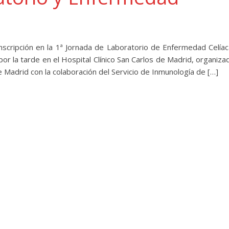
scripción en la 1ª Jornada de Laboratorio de Enfermedad Celíac
or la tarde en el Hospital Clínico San Carlos de Madrid, organiza
e Madrid con la colaboración del Servicio de Inmunología de […]