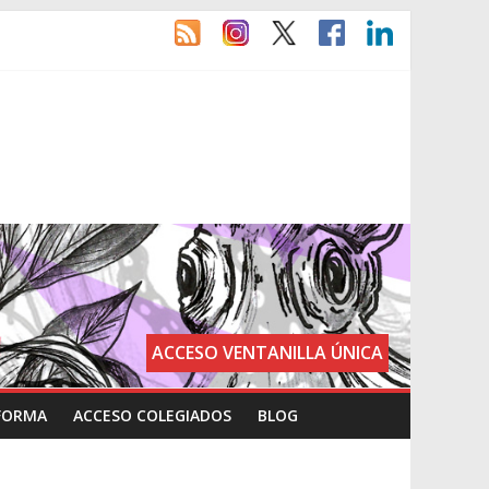
ACCESO VENTANILLA ÚNICA
FORMA
ACCESO COLEGIADOS
BLOG