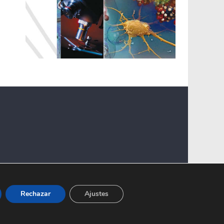
Rechazar
Ajustes