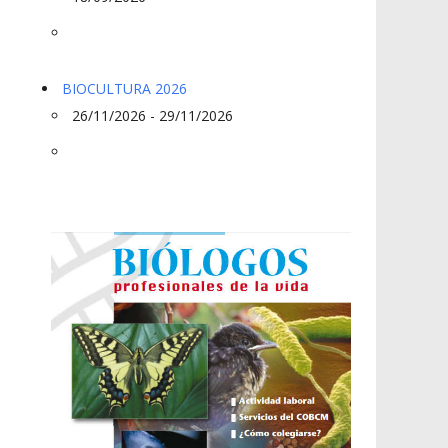
BIOCULTURA 2026
26/11/2026 - 29/11/2026