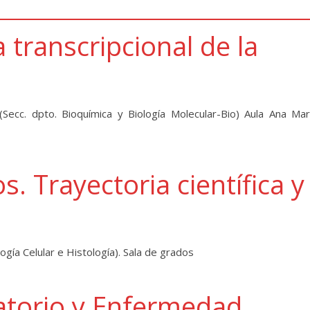
 transcripcional de la
Secc. dpto. Bioquímica y Biología Molecular-Bio) Aula Ana Mar
. Trayectoria científica y
ogía Celular e Histología). Sala de grados
atorio y Enfermedad