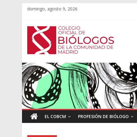
domingo, agosto 9, 2026
EL COBCM
PROFESIÓN DE BIÓLOGO