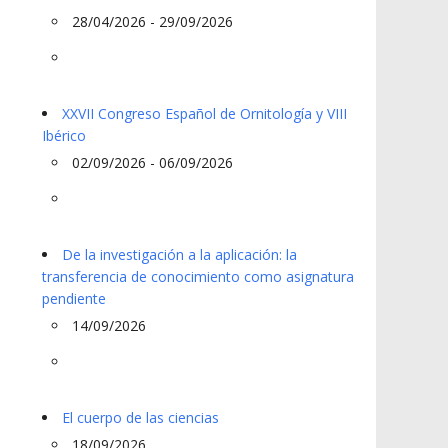
28/04/2026 - 29/09/2026
XXVII Congreso Español de Ornitología y VIII
Ibérico
02/09/2026 - 06/09/2026
De la investigación a la aplicación: la
transferencia de conocimiento como asignatura
pendiente
14/09/2026
El cuerpo de las ciencias
18/09/2026