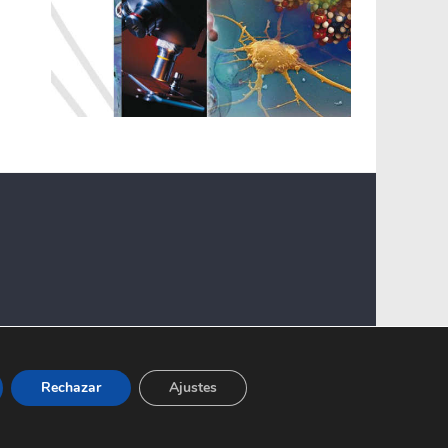
Rechazar
Ajustes