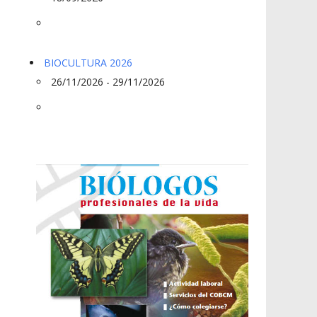
BIOCULTURA 2026
26/11/2026 - 29/11/2026