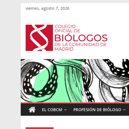
viernes, agosto 7, 2026
EL COBCM
PROFESIÓN DE BIÓLOGO