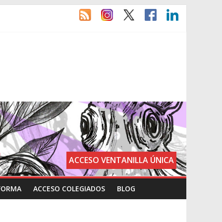
ACCESO VENTANILLA ÚNICA
FORMA
ACCESO COLEGIADOS
BLOG