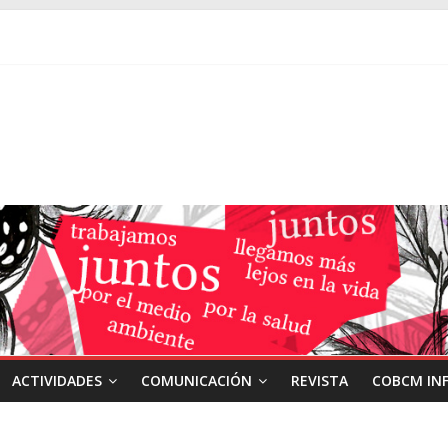
ACTIVIDADES
COMUNICACIÓN
REVISTA
COBCM IN