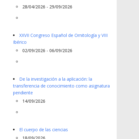
28/04/2026 - 29/09/2026
XXVII Congreso Español de Ornitología y VIII
Ibérico
02/09/2026 - 06/09/2026
De la investigación a la aplicación: la
transferencia de conocimiento como asignatura
pendiente
14/09/2026
El cuerpo de las ciencias
18/09/2026