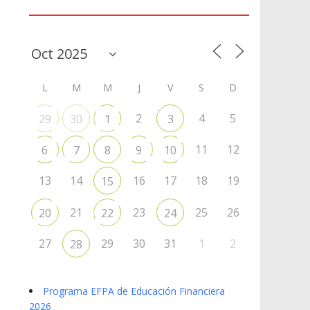
Agenda
L
M
M
J
V
S
D
2
4
5
29
30
1
3
11
12
6
7
8
9
10
13
14
16
17
18
19
15
21
23
25
26
20
22
24
27
29
30
31
1
2
28
Programa EFPA de Educación Financiera
2026