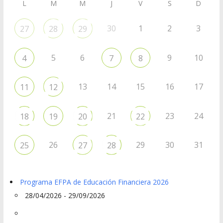
L
M
M
J
V
S
D
30
1
2
3
27
28
29
5
6
9
10
4
7
8
13
14
15
16
17
11
12
21
23
24
18
19
20
22
26
29
30
31
25
27
28
Programa EFPA de Educación Financiera 2026
28/04/2026 - 29/09/2026