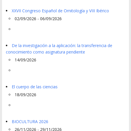
XXVII Congreso Español de Ornitología y VIII Ibérico
02/09/2026 - 06/09/2026
De la investigación a la aplicación: la transferencia de
conocimiento como asignatura pendiente
14/09/2026
El cuerpo de las ciencias
18/09/2026
BIOCULTURA 2026
26/11/2026 - 29/11/2026