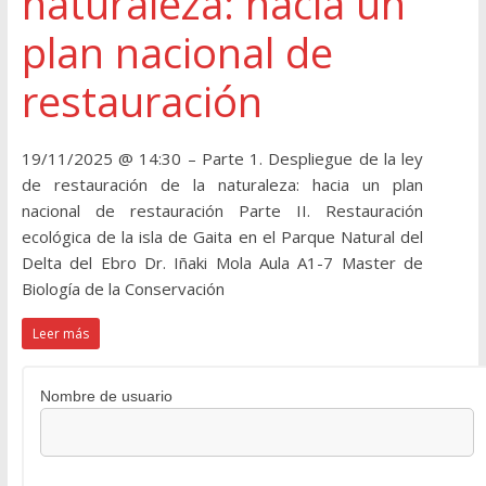
naturaleza: hacia un
plan nacional de
restauración
19/11/2025 @ 14:30 – Parte 1. Despliegue de la ley
de restauración de la naturaleza: hacia un plan
nacional de restauración Parte II. Restauración
ecológica de la isla de Gaita en el Parque Natural del
Delta del Ebro Dr. Iñaki Mola Aula A1-7 Master de
Biología de la Conservación
Leer más
Nombre de usuario