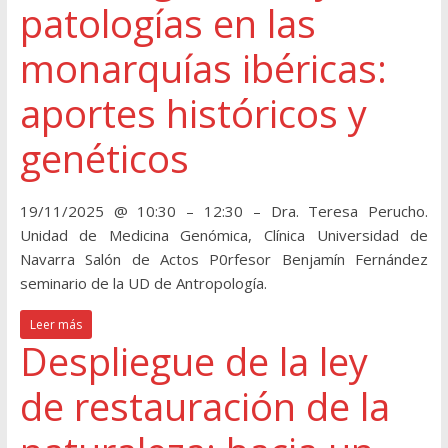
patologías en las
monarquías ibéricas:
aportes históricos y
genéticos
19/11/2025 @ 10:30 – 12:30 – Dra. Teresa Perucho.
Unidad de Medicina Genómica, Clínica Universidad de
Navarra Salón de Actos P0rfesor Benjamín Fernández
seminario de la UD de Antropología.
Leer más
Despliegue de la ley
de restauración de la