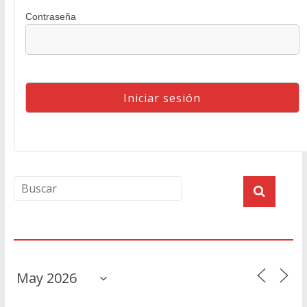
Contraseña
Agenda